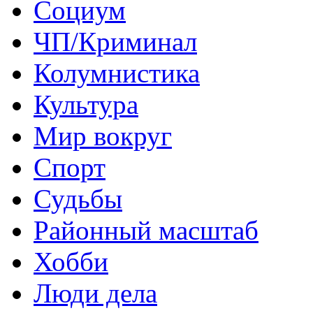
Социум
ЧП/Криминал
Колумнистика
Культура
Мир вокруг
Спорт
Судьбы
Районный масштаб
Хобби
Люди дела