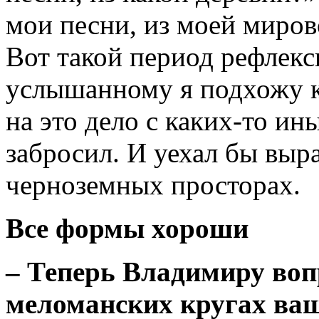
мои песни, из моей миро
Вот такой период рефлекс
услышанному я подхожу к
на это дело с каких-то ин
забросил. И уехал бы выр
черноземных просторах.
Все формы хороши
– Теперь Владимиру воп
меломанских кругах ва