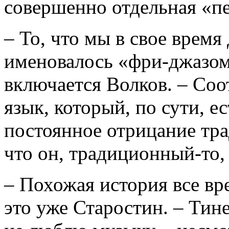
совершенно отдельная «пе
– То, что мы в свое время
именовалось «фри-джазом
включается Волков. – Соо
язык, который, по сути, е
постоянное отрицание тра
что он, традиционный-то, 
– Похожая история все вр
это уже Старостин. – Тин