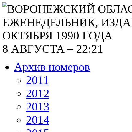
8 АВГУСТА – 22:21
Архив номеров
2011
2012
2013
2014