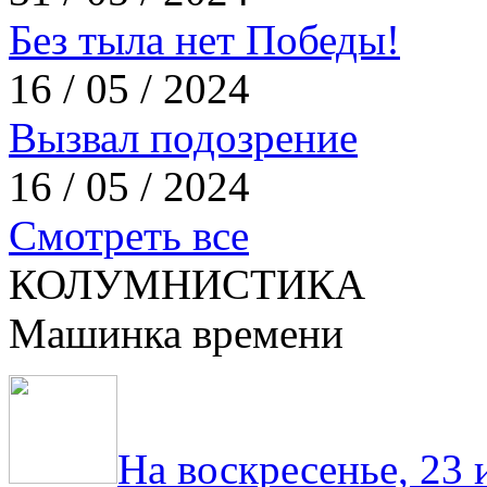
Без тыла нет Победы!
16 / 05 / 2024
Вызвал подозрение
16 / 05 / 2024
Смотреть все
КОЛУМНИСТИКА
Машинка времени
На воскресенье, 23