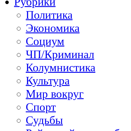
Рубрики
Политика
Экономика
Социум
ЧП/Криминал
Колумнистика
Культура
Мир вокруг
Спорт
Судьбы