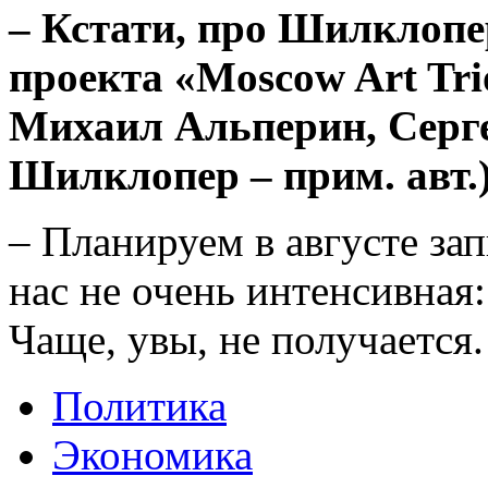
– Кстати, про Шилклопе
проекта «Moscow Art Tri
Михаил Альперин, Серг
Шилклопер – прим. авт.)
– Планируем в августе зап
нас не очень интенсивная:
Чаще, увы, не получается.
Политика
Экономика