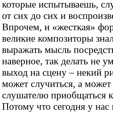
которые испытываешь, сл
от сих до сих и воспроизв
Впрочем, и «жесткая» фо
великие композиторы знал
выражать мысль посредст
наверное, так делать не у
выход на сцену – некий р
может случиться, а может
слушателю приобщаться к
Потому что сегодня у нас