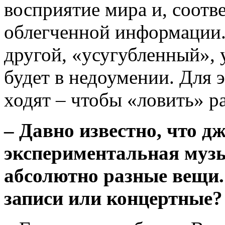
восприятие мира и, соотв
облегченной информации. 
другой, «усугубленный», 
будет в недоумении. Для 
ходят – чтобы «ловить» р
– Давно известно, что д
экспериментальная музы
абсолютно разные вещи. 
записи или концертные?