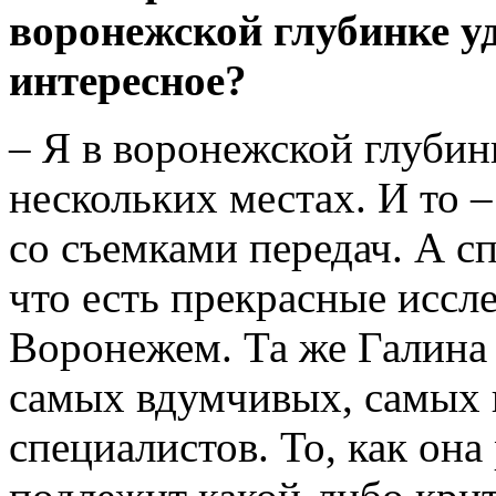
воронежской глубинке уд
интересное?
– Я в воронежской глубинк
нескольких местах. И то –
со съемками передач. А сп
что есть прекрасные иссл
Воронежем. Та же Галина 
самых вдумчивых, самых 
специалистов. То, как она