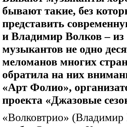
бывают такие, без кото
представить современну
и Владимир Волков – из
музыкантов не одно дес
меломанов многих стран
обратила на них вниман
«Арт Фолио», организат
проекта «Джазовые сезо
«Волковтрио» (Владимир В