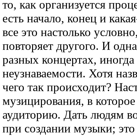
то, как организуется проц
есть начало, конец и кака
все это настолько условно
повторяет другого. И одна
разных концертах, иногда
неузнаваемости. Хотя назв
чего так происходит? Нас
музицирования, в которое
аудиторию. Дать людям в
при создании музыки; это