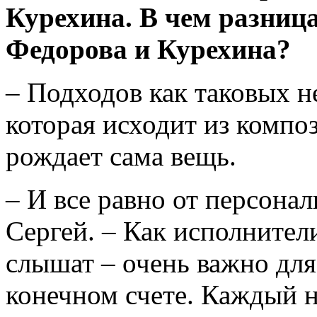
Курехина. В чем разница
Федорова и Курехина?
– Подходов как таковых не
которая исходит из компо
рождает сама вещь.
– И все равно от персонал
Сергей. – Как исполнители
слышат – очень важно для
конечном счете. Каждый н