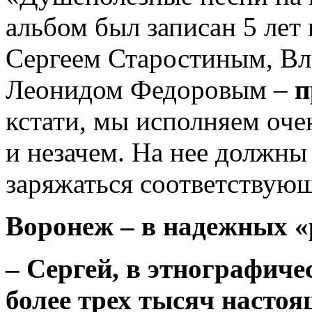
альбом был записан 5 лет
Сергеем Старостиным, В
Леонидом Федоровым –
п
кстати, мы исполняем очен
и незачем. На нее должн
заряжаться соответствующ
Воронеж – в надежных «
– Сергей, в этнографиче
более трех тысяч настоя