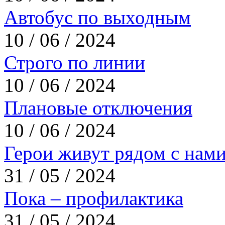
Автобус по выходным
10 / 06 / 2024
Строго по линии
10 / 06 / 2024
Плановые отключения
10 / 06 / 2024
Герои живут рядом с нам
31 / 05 / 2024
Пока – профилактика
31 / 05 / 2024