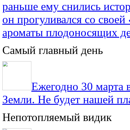
раньше ему снились истор
он прогуливался со свое
ароматы плодоносящих де
Самый главный день
Ежегодно 30 марта 
Земли. Не будет нашей пла
Непотопляемый видик