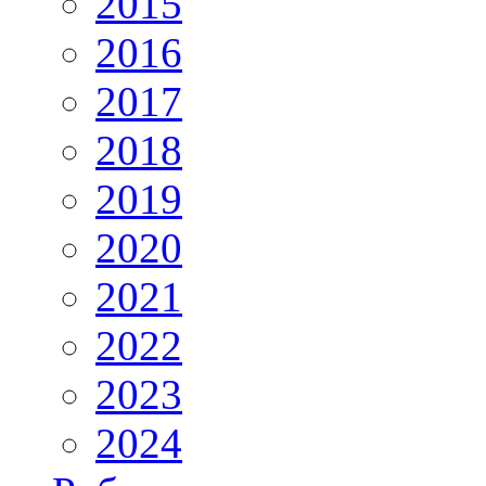
2015
2016
2017
2018
2019
2020
2021
2022
2023
2024