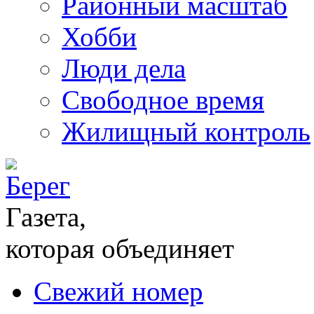
Районный масштаб
Хобби
Люди дела
Свободное время
Жилищный контроль
Газета,
которая объединяет
Свежий номер