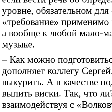
уровне, обязательном для 
«требование» применимо н
а вообще к любой мало-м
музыке.
– Как можно подготовить
дополняет коллегу Сергей
выкурить. А в качестве п
выпить виски. Так, что ли
взаимодействуя с «Волко