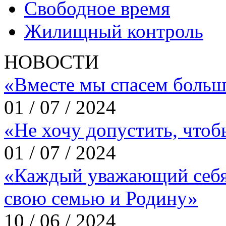
Свободное время
Жилищный контроль
НОВОСТИ
«Вместе мы спасем больш
01 / 07 / 2024
«Не хочу допустить, что
01 / 07 / 2024
«Каждый уважающий себя
свою семью и Родину»
10 / 06 / 2024