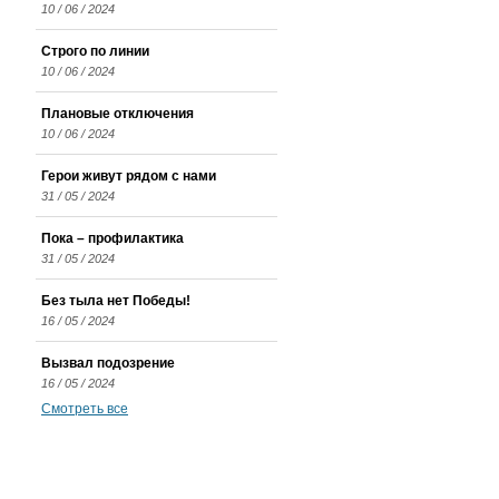
10 / 06 / 2024
Строго по линии
10 / 06 / 2024
Плановые отключения
10 / 06 / 2024
Герои живут рядом с нами
31 / 05 / 2024
Пока – профилактика
31 / 05 / 2024
Без тыла нет Победы!
16 / 05 / 2024
Вызвал подозрение
16 / 05 / 2024
Смотреть все