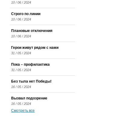
10 / 06 / 2024
Строго по линии
10 / 06 / 2024
Плановые отключения
10 / 06 / 2024
Герои живут рядом с нами
31 / 05 / 2024
Пока – профилактика
31 / 05 / 2024
Без тыла нет Победы!
16 / 05 / 2024
Вызвал подозрение
16 / 05 / 2024
Смотреть все