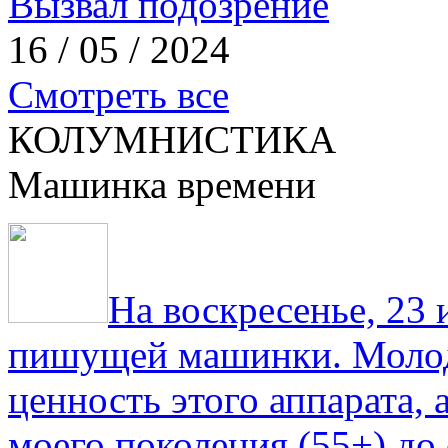
Вызвал подозрение
16 / 05 / 2024
Смотреть все
КОЛУМНИСТИКА
Машинка времени
На воскресенье, 23
пишущей машинки. Молод
ценность этого аппарата,
моего поколения (55+) до 