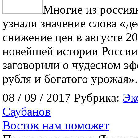
Многие из россия
узнали значение слова «д
снижение цен в августе 2
новейшей истории России,
заговорили о чудесном эф
рубля и богатого урожая».
08 / 09 / 2017 Рубрика:
Эк
Саубанов
Восток нам поможет