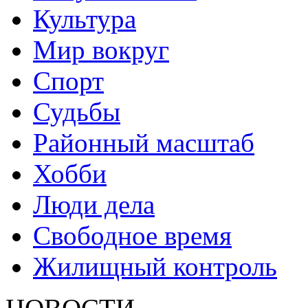
Культура
Мир вокруг
Спорт
Судьбы
Районный масштаб
Хобби
Люди дела
Свободное время
Жилищный контроль