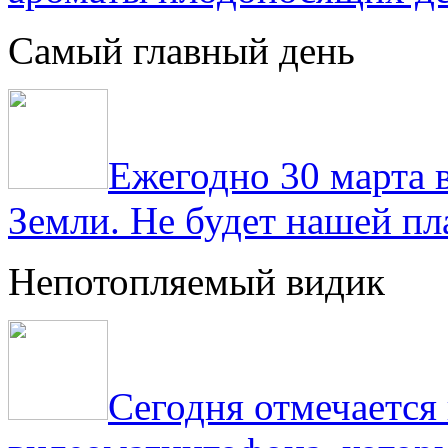
Самый главный день
Ежегодно 30 марта 
Земли. Не будет нашей пла
Непотопляемый видик
Сегодня отмечаетс