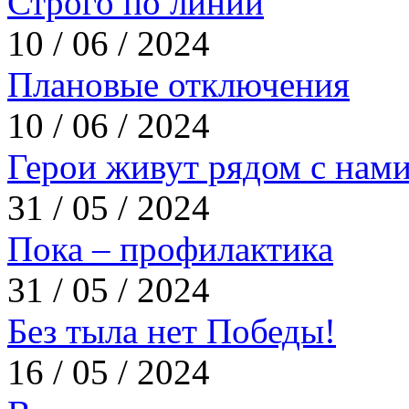
Строго по линии
10 / 06 / 2024
Плановые отключения
10 / 06 / 2024
Герои живут рядом с нам
31 / 05 / 2024
Пока – профилактика
31 / 05 / 2024
Без тыла нет Победы!
16 / 05 / 2024