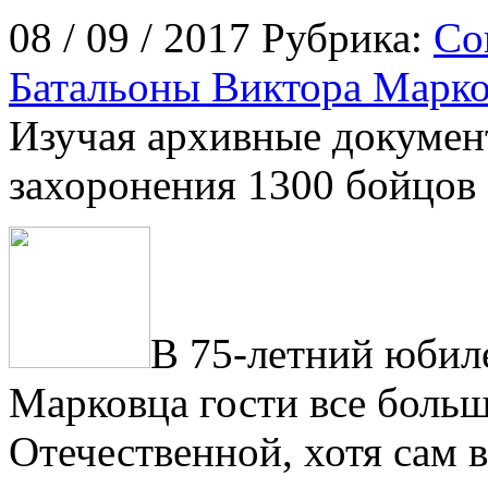
08 / 09 / 2017 Рубрика:
Со
Батальоны Виктора Марк
Изучая архивные докумен
захоронения 1300 бойцов
В 75-летний юбил
Марковца гости все больш
Отечественной, хотя сам 