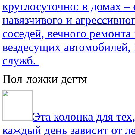
круглосуточно: в домах –
навязчивого и агрессивно
соседей, вечного ремонта 
вездесущих автомобилей,
служб.
Пол-ложки дегтя
Эта колонка для тех
каждый день зависит от ле