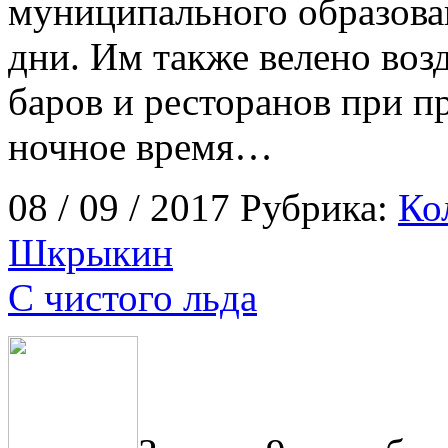
муниципального образова
дни. Им также велено воз
баров и ресторанов при п
ночное время…
08 / 09 / 2017 Рубрика:
Ко
Шкрыкин
С чистого льда