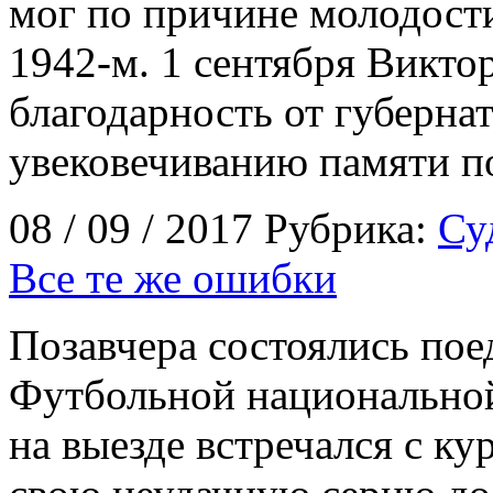
мог по причине молодости
1942-м. 1 сентября Викто
благодарность от губерна
увековечиванию памяти п
08 / 09 / 2017 Рубрика:
Су
Все те же ошибки
Позавчера состоялись пое
Футбольной национально
на выезде встречался с к