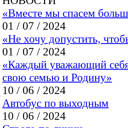
НОВОСТИ
«Вместе мы спасем больш
01 / 07 / 2024
«Не хочу допустить, что
01 / 07 / 2024
«Каждый уважающий себя
свою семью и Родину»
10 / 06 / 2024
Автобус по выходным
10 / 06 / 2024