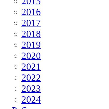
2015
2016
2017
2018
2019
2020
2021
2022
2023
2024