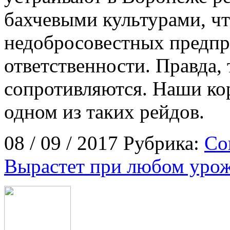
бахчевыми культурами, ч
недобросовестных предпр
ответственности. Правда,
сопротивляются. Наши ко
одном из таких рейдов.
08 / 09 / 2017 Рубрика:
Со
Вырастет при любом уро