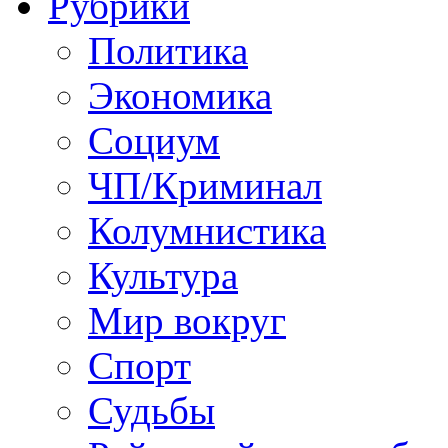
Рубрики
Политика
Экономика
Социум
ЧП/Криминал
Колумнистика
Культура
Мир вокруг
Спорт
Судьбы