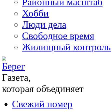
Районный масштаб
Хобби
Люди дела
Свободное время
Жилищный контроль
Газета,
которая объединяет
Свежий номер