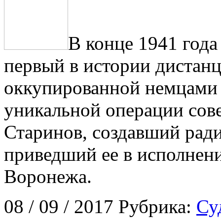
В конце 1941 года
первый в истории дистан
оккупированной немцами 
уникальной операции сов
Старинов, создавший рад
приведший ее в исполнени
Воронежа.
08 / 09 / 2017 Рубрика:
Су