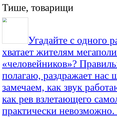
Тише, товарищи
Угадайте с одного р
хватает жителям мегаполи
«человейников»? Правиль
полагаю, раздражает нас ш
замечаем, как звук работа
как рев взлетающего само
практически невозможно.