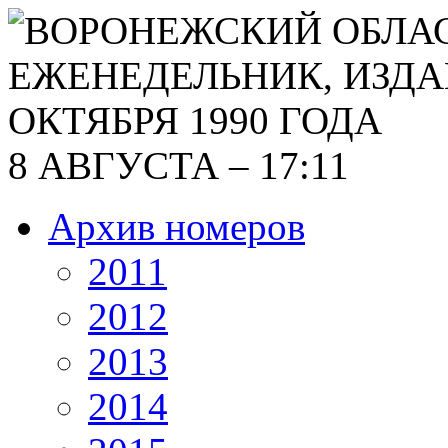
8 АВГУСТА – 17:11
Архив номеров
2011
2012
2013
2014