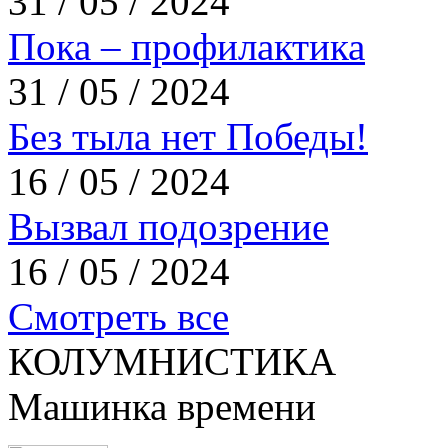
31 / 05 / 2024
Пока – профилактика
31 / 05 / 2024
Без тыла нет Победы!
16 / 05 / 2024
Вызвал подозрение
16 / 05 / 2024
Смотреть все
КОЛУМНИСТИКА
Машинка времени