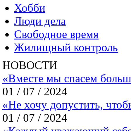
Хобби
Люди дела
Свободное время
Жилищный контроль
НОВОСТИ
«Вместе мы спасем больш
01 / 07 / 2024
«Не хочу допустить, что
01 / 07 / 2024
«Каждый уважающий себя