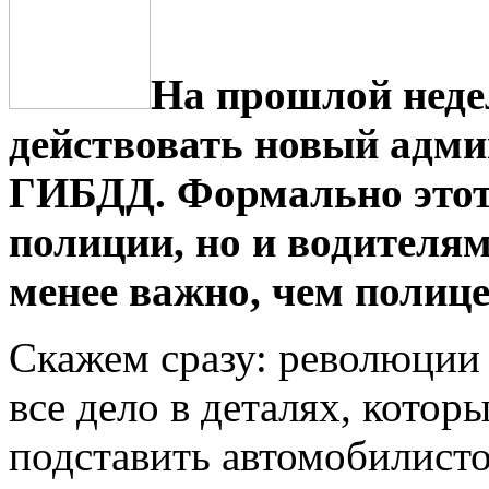
На прошлой неде
действовать новый адм
ГИБДД. Формально этот 
полиции, но и водителям
менее важно, чем полиц
Скажем сразу: революции 
все дело в деталях, котор
подставить автомобилисто