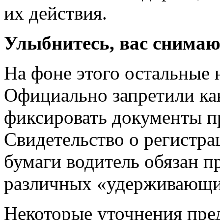
их действия.
Улыбнитесь, вас снимаю
На фоне этого остальные
Официально запретили как
фиксировать документы пр
Свидетельство о регистрац
бумаги водитель обязан п
различных «удерживающи
Некоторые уточнения пре