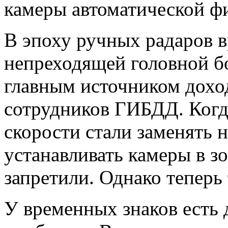
камеры автоматической ф
В эпоху ручных радаров 
непреходящей головной бо
главным источником дох
сотрудников ГИБДД. Когд
скорости стали заменять 
устанавливать камеры в з
запретили. Однако теперь 
У временных знаков есть