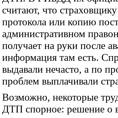
считают, что страховщику
протокола или копию пост
административном правон
получает на руки после а
информация там есть. Спр
выдавали нечасто, а по п
проблем выплачивали стра
Возможно, некоторые труд
ДТП спорное: решение о в