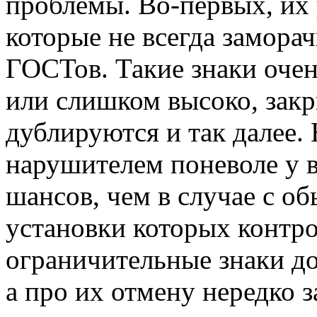
проблемы. Во-первых, их
которые не всегда замор
ГОСТов. Такие знаки очен
или слишком высоко, зак
дублируются и так далее. 
нарушителем поневоле у в
шансов, чем в случае с о
установки которых контро
ограничительные знаки д
а про их отмену нередко 