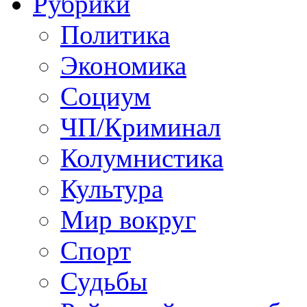
Рубрики
Политика
Экономика
Социум
ЧП/Криминал
Колумнистика
Культура
Мир вокруг
Спорт
Судьбы