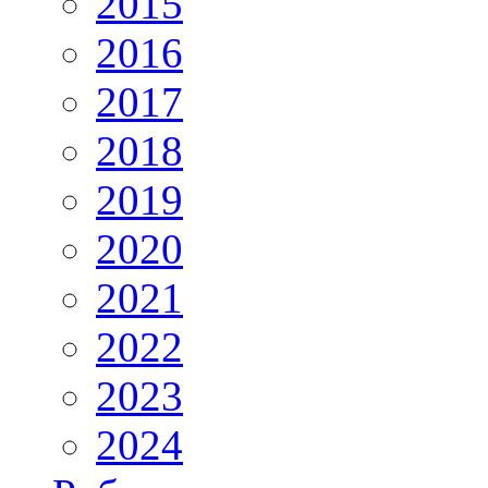
2015
2016
2017
2018
2019
2020
2021
2022
2023
2024