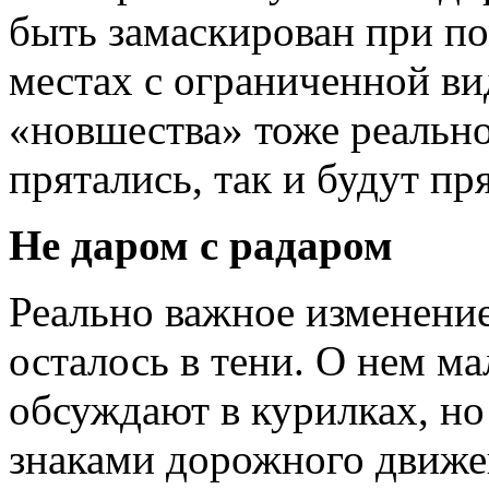
быть замаскирован при по
местах с ограниченной ви
«новшества» тоже реально
прятались, так и будут пря
Не даром с радаром
Реально важное изменение
осталось в тени. О нем м
обсуждают в курилках, но
знаками дорожного движе