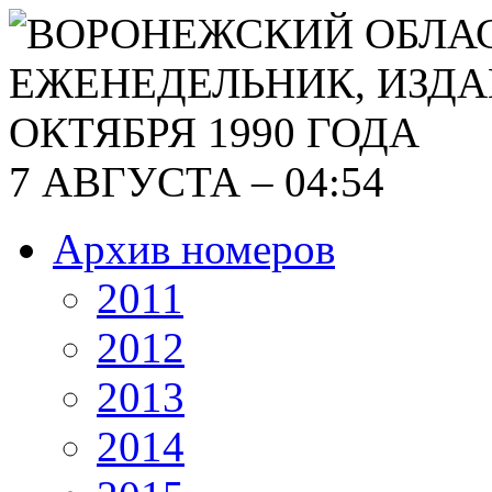
7 АВГУСТА – 04:54
Архив номеров
2011
2012
2013
2014