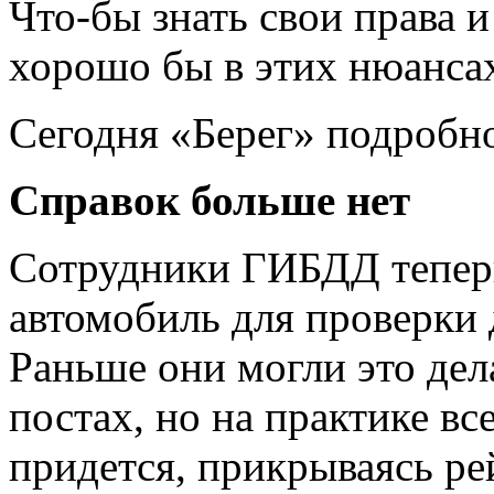
Что-бы знать свои права и
хорошо бы в этих нюансах
Сегодня «Берег» подробно
Справок больше нет
Сотрудники ГИБДД теперь
автомобиль для проверки 
Раньше они могли это дел
постах, но на практике вс
придется, прикрываясь ре