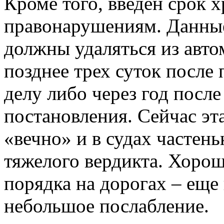
Кроме того, введен срок 
правонарушениям. Данные
должны удаляться из авто
позднее трех суток после
делу либо через год посл
постановления. Сейчас эт
«вечно» и в судах частень
тяжелого вердикта. Хорош
порядка на дорогах – еще
небольшое послабление.