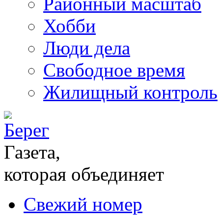
Районный масштаб
Хобби
Люди дела
Свободное время
Жилищный контроль
Газета,
которая объединяет
Свежий номер