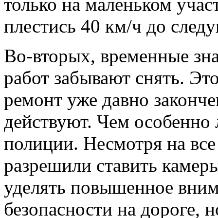
только на маленьком учас
плестись 40 км/ч до след
Во-вторых, временные зна
работ забывают снять. Эт
ремонт уже давно законче
действуют. Чем особенно 
полиции. Несмотря на все 
разрешили ставить камеры
уделять повышенное вним
безопасности на дороге, 