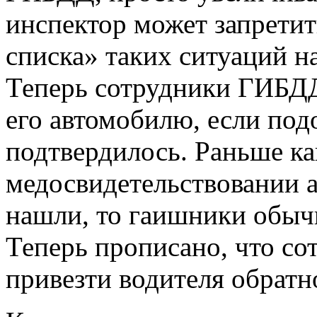
инспектор может запретит
списка» таких ситуаций на
Теперь сотрудники ГИБДД
его автомобилю, если под
подтвердилось. Раньше ка
медосвидетельствовании а
нашли, то гаишники обычн
Теперь прописано, что с
привезти водителя обратн