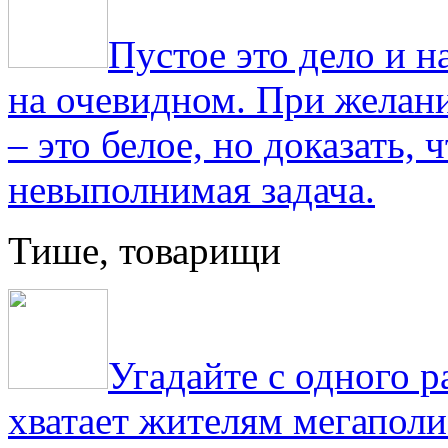
Пустое это дело и н
на очевидном. При желани
– это белое, но доказать, 
невыполнимая задача.
Тише, товарищи
Угадайте с одного р
хватает жителям мегаполи