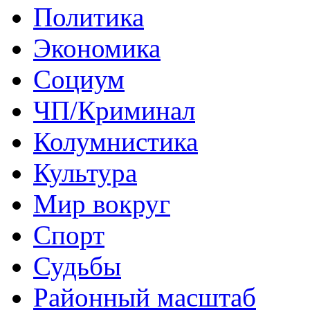
Политика
Экономика
Социум
ЧП/Криминал
Колумнистика
Культура
Мир вокруг
Спорт
Судьбы
Районный масштаб