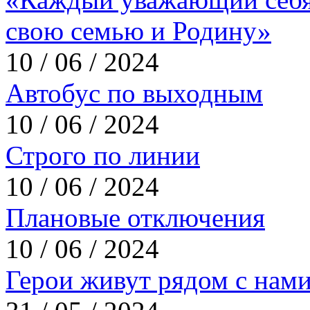
свою семью и Родину»
10 / 06 / 2024
Автобус по выходным
10 / 06 / 2024
Строго по линии
10 / 06 / 2024
Плановые отключения
10 / 06 / 2024
Герои живут рядом с нам