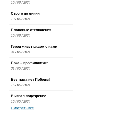
10 / 06 / 2024
Строго по линии
10 / 06 / 2024
Плановые отключения
10 / 06 / 2024
Герои живут рядом с нами
31 / 05 / 2024
Пока – профилактика
31 / 05 / 2024
Без тыла нет Победы!
16 / 05 / 2024
Вызвал подозрение
16 / 05 / 2024
Смотреть все