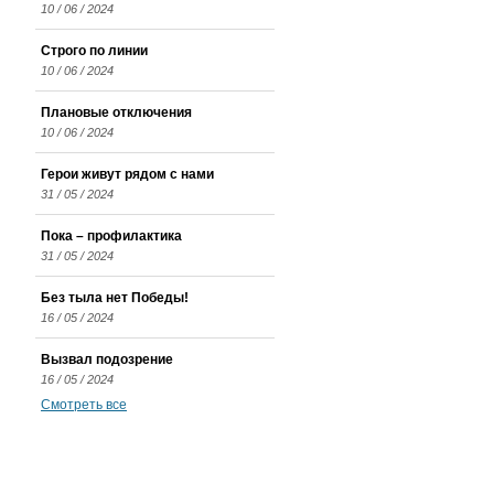
10 / 06 / 2024
Строго по линии
10 / 06 / 2024
Плановые отключения
10 / 06 / 2024
Герои живут рядом с нами
31 / 05 / 2024
Пока – профилактика
31 / 05 / 2024
Без тыла нет Победы!
16 / 05 / 2024
Вызвал подозрение
16 / 05 / 2024
Смотреть все