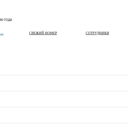
СВЕЖИЙ НОМЕР
СОТРУДНИКИ
ет