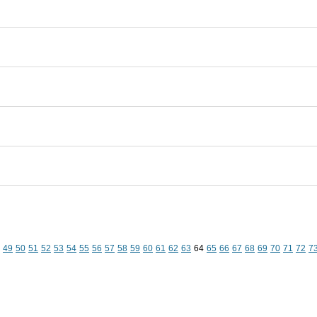
49
50
51
52
53
54
55
56
57
58
59
60
61
62
63
64
65
66
67
68
69
70
71
72
7