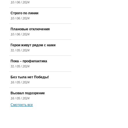
10 / 06 / 2024
Строго по линии
10 / 06 / 2024
Плановые отключения
10 / 06 / 2024
Герои живут рядом с нами
31 / 05 / 2024
Пока – профилактика
31 / 05 / 2024
Без тыла нет Победы!
16 / 05 / 2024
Вызвал подозрение
16 / 05 / 2024
Смотреть все