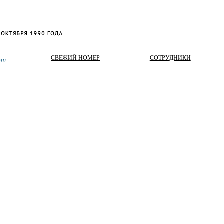
СВЕЖИЙ НОМЕР
СОТРУДНИКИ
ет