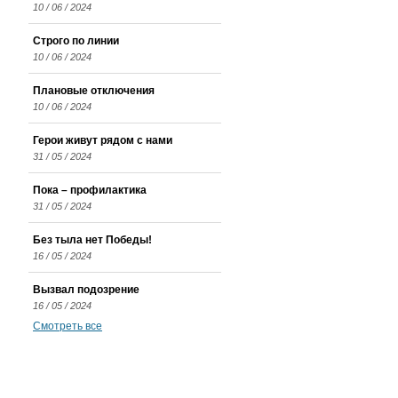
10 / 06 / 2024
Строго по линии
10 / 06 / 2024
Плановые отключения
10 / 06 / 2024
Герои живут рядом с нами
31 / 05 / 2024
Пока – профилактика
31 / 05 / 2024
Без тыла нет Победы!
16 / 05 / 2024
Вызвал подозрение
16 / 05 / 2024
Смотреть все