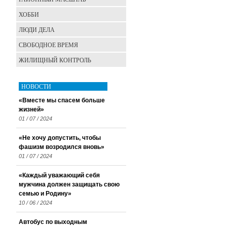
ХОББИ
ЛЮДИ ДЕЛА
СВОБОДНОЕ ВРЕМЯ
ЖИЛИЩНЫЙ КОНТРОЛЬ
НОВОСТИ
«Вместе мы спасем больше
жизней»
01 / 07 / 2024
«Не хочу допустить, чтобы
фашизм возродился вновь»
01 / 07 / 2024
«Каждый уважающий себя
мужчина должен защищать свою
семью и Родину»
10 / 06 / 2024
Автобус по выходным