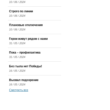
10 / 06 / 2024
Строго по линии
10 / 06 / 2024
Плановые отключения
10 / 06 / 2024
Герои живут рядом с нами
31 / 05 / 2024
Пока – профилактика
31 / 05 / 2024
Без тыла нет Победы!
16 / 05 / 2024
Вызвал подозрение
16 / 05 / 2024
Смотреть все