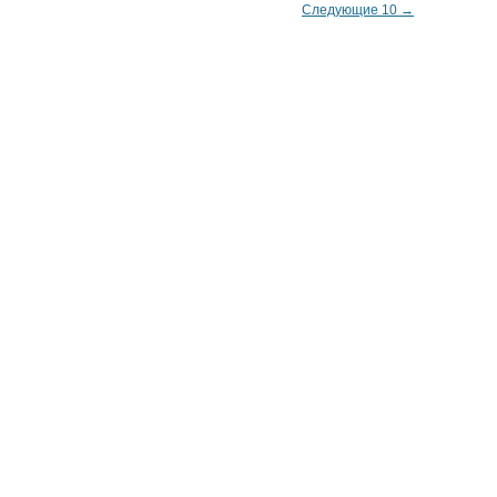
Следующие 10 →