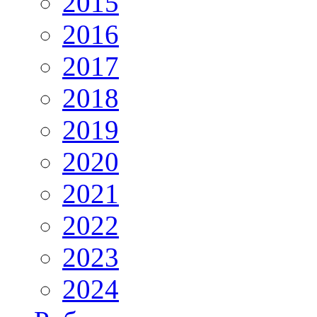
2015
2016
2017
2018
2019
2020
2021
2022
2023
2024