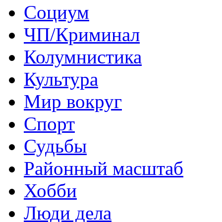
Социум
ЧП/Криминал
Колумнистика
Культура
Мир вокруг
Спорт
Судьбы
Районный масштаб
Хобби
Люди дела