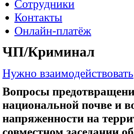
Сотрудники
Контакты
Онлайн-платёж
ЧП/Криминал
Нужно взаимодействовать
Вопросы предотвращени
национальной почве и в
напряженности на терри
совместном заседании о