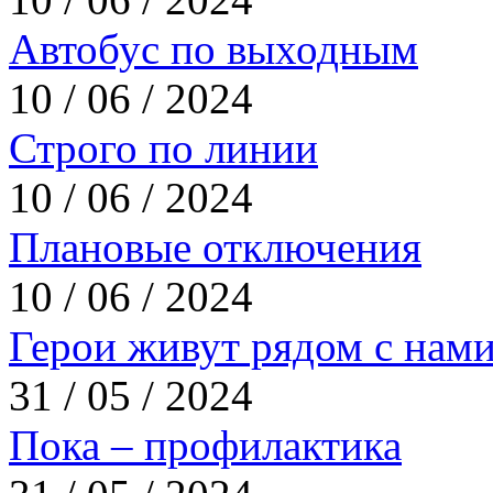
Автобус по выходным
10 / 06 / 2024
Строго по линии
10 / 06 / 2024
Плановые отключения
10 / 06 / 2024
Герои живут рядом с нам
31 / 05 / 2024
Пока – профилактика