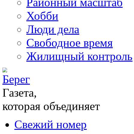
Районный масштаб
Хобби
Люди дела
Свободное время
Жилищный контроль
Газета,
которая объединяет
Свежий номер