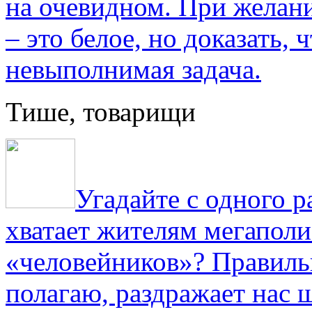
на очевидном. При желани
– это белое, но доказать, 
невыполнимая задача.
Тише, товарищи
Угадайте с одного р
хватает жителям мегаполи
«человейников»? Правиль
полагаю, раздражает нас ш