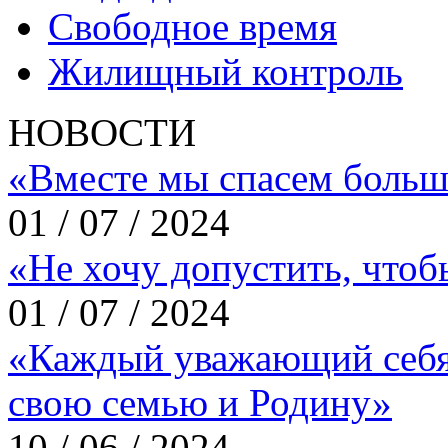
Свободное время
Жилищный контроль
НОВОСТИ
«Вместе мы спасем больш
01 / 07 / 2024
«Не хочу допустить, что
01 / 07 / 2024
«Каждый уважающий себя
свою семью и Родину»
10 / 06 / 2024