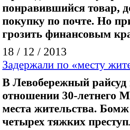
понравившийся товар, де
покупку по почте. Но п
грозить финансовым кр
18 / 12 / 2013
Задержали по «месту жит
В Левобережный райсуд 
отношении 30-летнего М
места жительства. Бомж
четырех тяжких преступ