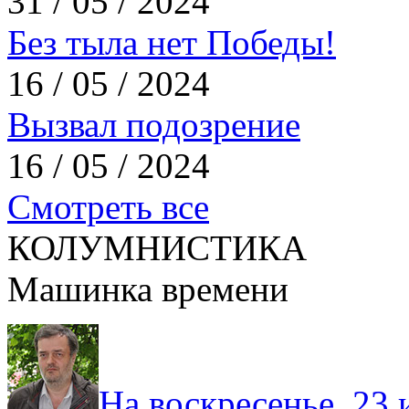
31 / 05 / 2024
Без тыла нет Победы!
16 / 05 / 2024
Вызвал подозрение
16 / 05 / 2024
Смотреть все
КОЛУМНИСТИКА
Машинка времени
На воскресенье, 23