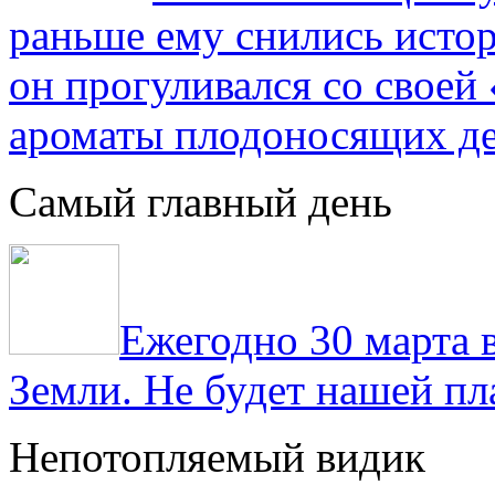
раньше ему снились истор
он прогуливался со свое
ароматы плодоносящих де
Самый главный день
Ежегодно 30 марта 
Земли. Не будет нашей пла
Непотопляемый видик