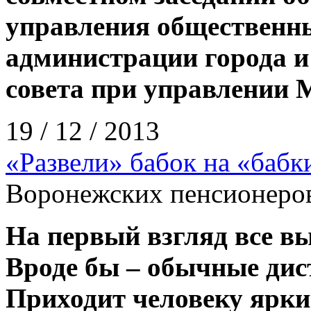
управления общественны
администрации города и
совета при управлении 
19 / 12 / 2013
«Развели» бабок на «бабк
Воронежских пенсионеров
На первый взгляд все вы
Вроде бы – обычные ди
Приходит человеку ярки