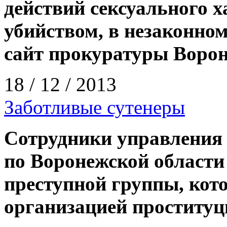
действий сексуального х
убийством, в незаконно
сайт прокуратуры Ворон
18 / 12 / 2013
Заботливые сутенеры
Сотрудники управления
по Воронежской области
преступной группы, кот
организацией проституци