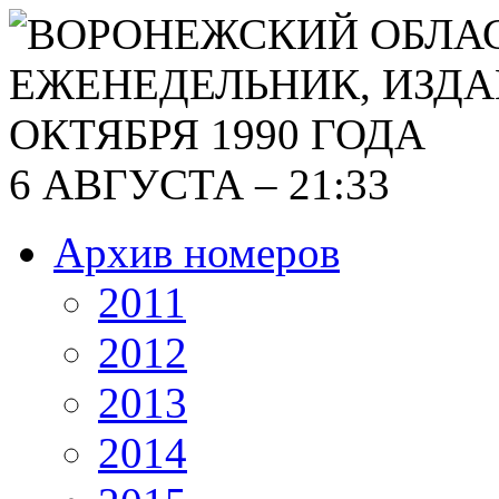
6 АВГУСТА – 21:33
Архив номеров
2011
2012
2013
2014