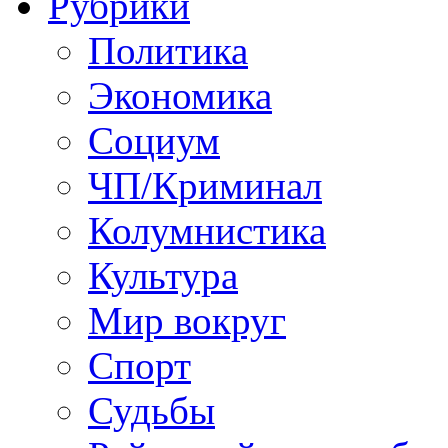
Рубрики
Политика
Экономика
Социум
ЧП/Криминал
Колумнистика
Культура
Мир вокруг
Спорт
Судьбы