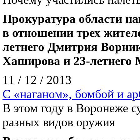
Прокуратура области нап
в отношении трех жителе
летнего Дмитрия Ворник
Хаширова и 23-летнего
11 / 12 / 2013
С «наганом», бомбой и ар
В этом году в Воронеже с
разных видов оружия