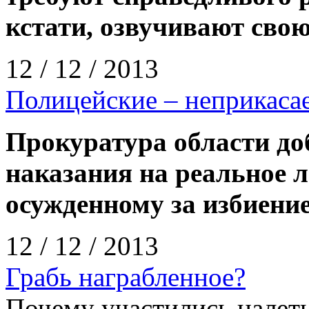
кстати, озвучивают св
12 / 12 / 2013
Полицейские – неприкаса
Прокуратура области до
наказания на реальное 
осужденному за избиение
12 / 12 / 2013
Грабь награбленное?
Почему участились налет