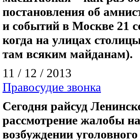
постановления об амни
и событий в Москве 21 с
когда на улицах столиц
там всяким майданам).
11 / 12 / 2013
Правосудие звонка
Сегодня райсуд Ленинск
рассмотрение жалобы на
возбуждении уголовного 