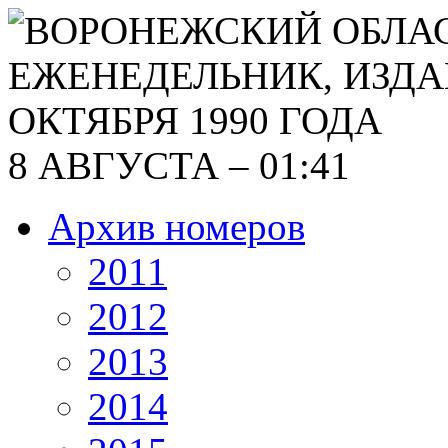
8 АВГУСТА – 01:41
Архив номеров
2011
2012
2013
2014