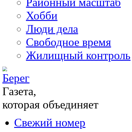
Районный масштаб
Хобби
Люди дела
Свободное время
Жилищный контроль
Газета,
которая объединяет
Свежий номер