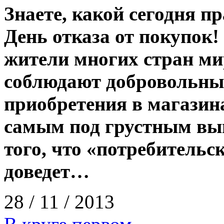
Знаете, какой сегодня 
День отказа от покупок!
жители многих стран мир
соблюдают добровольны
приобретения в магазин
самым под грустным выв
того, что «потребительс
доведет…
28 / 11 / 2013