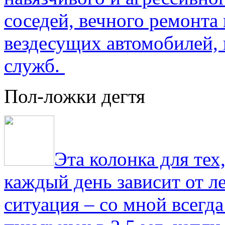
соседей, вечного ремонта 
вездесущих автомобилей,
служб.
Пол-ложки дегтя
Эта колонка для тех
каждый день зависит от ле
ситуация – со мной всегд