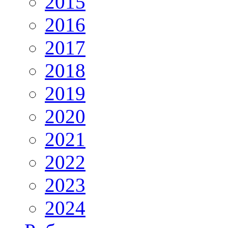
2015
2016
2017
2018
2019
2020
2021
2022
2023
2024