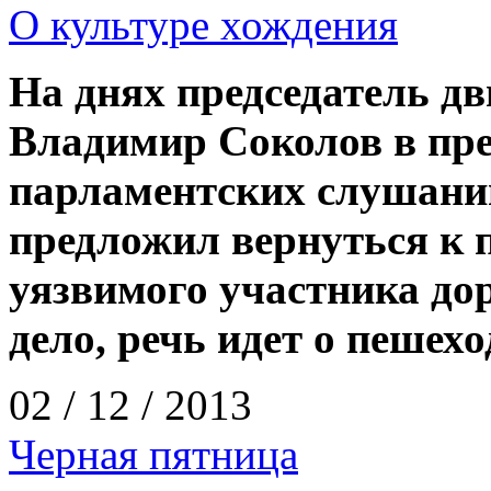
О культуре хождения
На днях председатель д
Владимир Соколов в пр
парламентских слушани
предложил вернуться к 
уязвимого участника до
дело, речь идет о пешехо
02 / 12 / 2013
Черная пятница