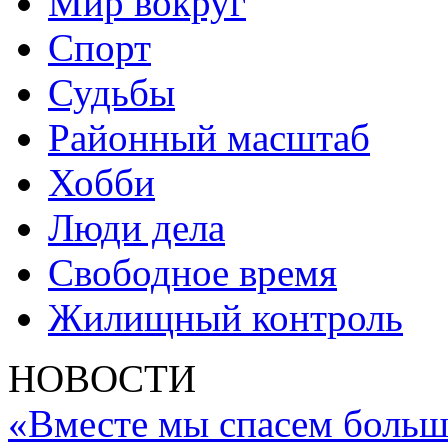
Мир вокруг
Спорт
Судьбы
Районный масштаб
Хобби
Люди дела
Свободное время
Жилищный контроль
НОВОСТИ
«Вместе мы спасем больш