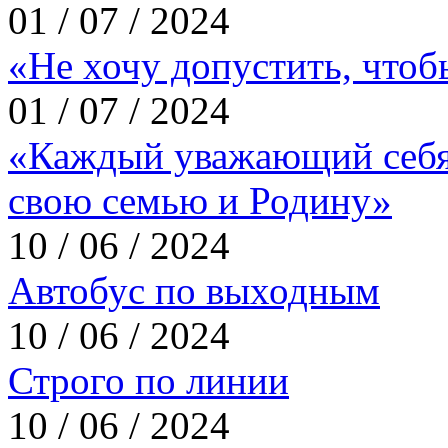
01 / 07 / 2024
«Не хочу допустить, что
01 / 07 / 2024
«Каждый уважающий себя
свою семью и Родину»
10 / 06 / 2024
Автобус по выходным
10 / 06 / 2024
Строго по линии
10 / 06 / 2024