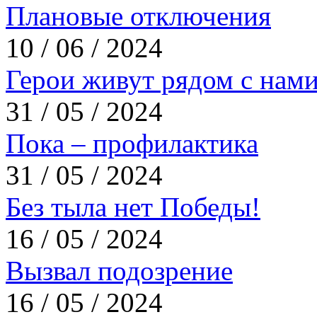
Плановые отключения
10 / 06 / 2024
Герои живут рядом с нам
31 / 05 / 2024
Пока – профилактика
31 / 05 / 2024
Без тыла нет Победы!
16 / 05 / 2024
Вызвал подозрение
16 / 05 / 2024