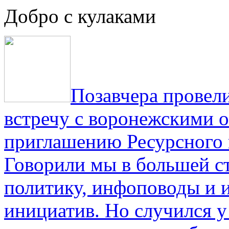
Добро с кулаками
Позавчера провели
встречу с воронежскими 
приглашению Ресурсного
Говорили мы в большей с
политику, инфоповоды и
инициатив. Но случился 