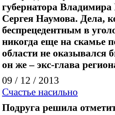
губернатора Владимира 
Сергея Наумова. Дела, к
беспрецедентным в угол
никогда еще на скамье 
области не оказывался 
он же – экс­-глава реги
09 / 12 / 2013
Счастье насильно
Подруга решила отметит