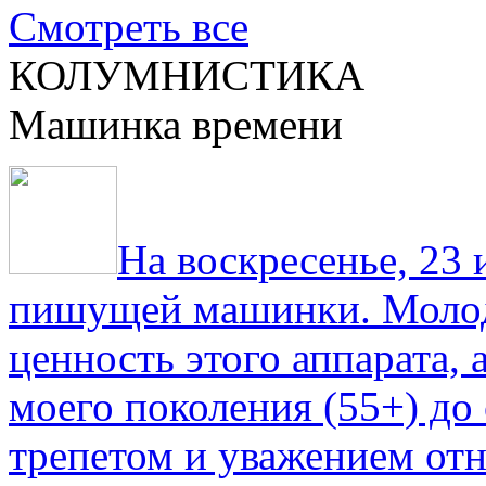
Смотреть все
КОЛУМНИСТИКА
Машинка времени
На воскресенье, 23
пишущей машинки. Молод
ценность этого аппарата,
моего поколения (55+) до 
трепетом и уважением отн