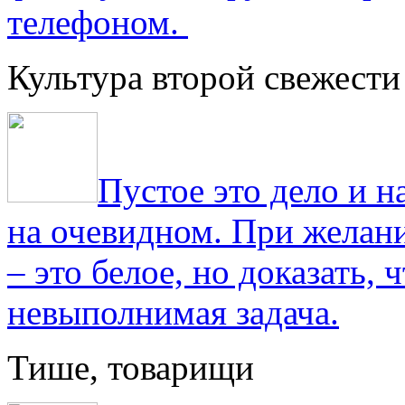
телефоном.
Культура второй свежести
Пустое это дело и н
на очевидном. При желани
– это белое, но доказать, 
невыполнимая задача.
Тише, товарищи