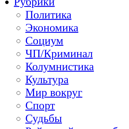
Рубрики
Политика
Экономика
Социум
ЧП/Криминал
Колумнистика
Культура
Мир вокруг
Спорт
Судьбы