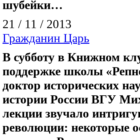
шубейки…
21 / 11 / 2013
Гражданин Царь
В субботу в Книжном кл
поддержке школы «Репно
доктор исторических на
истории России ВГУ Ми
лекции звучало интригу
революции: некоторые о