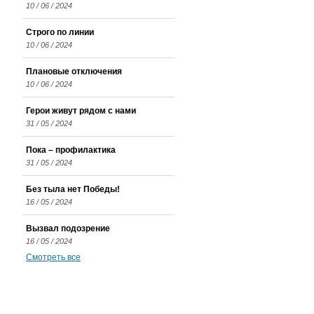
10 / 06 / 2024
Строго по линии
10 / 06 / 2024
Плановые отключения
10 / 06 / 2024
Герои живут рядом с нами
31 / 05 / 2024
Пока – профилактика
31 / 05 / 2024
Без тыла нет Победы!
16 / 05 / 2024
Вызвал подозрение
16 / 05 / 2024
Смотреть все