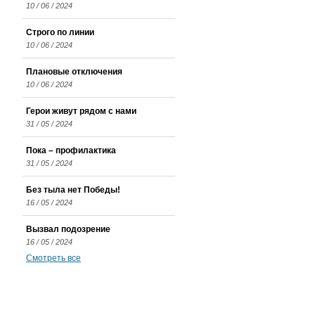
10 / 06 / 2024
Строго по линии
10 / 06 / 2024
Плановые отключения
10 / 06 / 2024
Герои живут рядом с нами
31 / 05 / 2024
Пока – профилактика
31 / 05 / 2024
Без тыла нет Победы!
16 / 05 / 2024
Вызвал подозрение
16 / 05 / 2024
Смотреть все