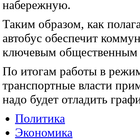
набережную.
Таким образом, как полаг
автобус обеспечит коммун
ключевым общественным 
По итогам работы в режи
транспортные власти прим
надо будет отладить графи
Политика
Экономика