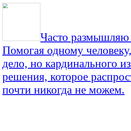
Часто размышляю о
Помогая одному человеку,
дело, но кардинального и
решения, которое распрос
почти никогда не можем.