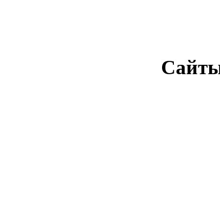
Сайты