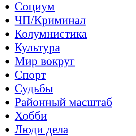
Социум
ЧП/Криминал
Колумнистика
Культура
Мир вокруг
Спорт
Судьбы
Районный масштаб
Хобби
Люди дела