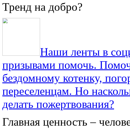
Тренд на добро?
Наши ленты в соц
призывами помочь. Помоч
бездомному котенку, пог
переселенцам. Но насколь
делать пожертвования?
Главная ценность – челов