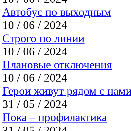
Автобус по выходным
10 / 06 / 2024
Строго по линии
10 / 06 / 2024
Плановые отключения
10 / 06 / 2024
Герои живут рядом с нам
31 / 05 / 2024
Пока – профилактика
31 / 05 / 2024