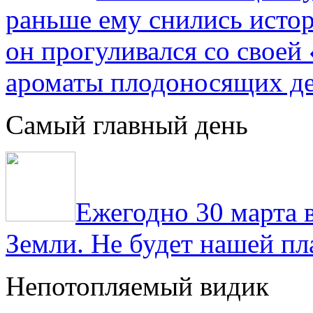
раньше ему снились истор
он прогуливался со свое
ароматы плодоносящих де
Самый главный день
Ежегодно 30 марта 
Земли. Не будет нашей пла
Непотопляемый видик