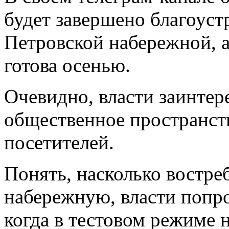
будет завершено благоуст
Петровской набережной, а
готова осенью.
Очевидно, власти заинтер
общественное пространст
посетителей.
Понять, насколько востре
набережную, власти попр
когда в тестовом режиме 