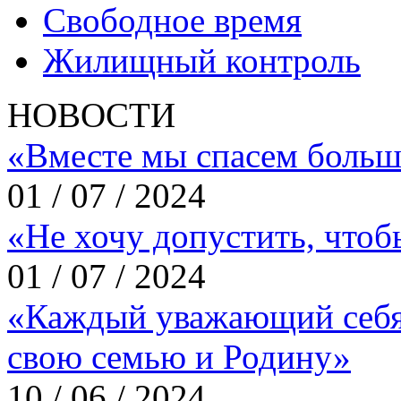
Свободное время
Жилищный контроль
НОВОСТИ
«Вместе мы спасем больш
01 / 07 / 2024
«Не хочу допустить, что
01 / 07 / 2024
«Каждый уважающий себя
свою семью и Родину»
10 / 06 / 2024