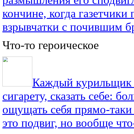
кончине, когда газетчики
взрывчатки с почившим б
Что-то героическое
Каждый курильщик з
сигарету, сказать себе: б
ощущать себя прямо-таки 
это подвиг, но вообще что