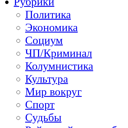
Рубрики
Политика
Экономика
Социум
ЧП/Криминал
Колумнистика
Культура
Мир вокруг
Спорт
Судьбы