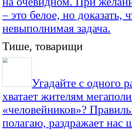
на очевидном. При желани
– это белое, но доказать, 
невыполнимая задача.
Тише, товарищи
Угадайте с одного р
хватает жителям мегаполи
«человейников»? Правиль
полагаю, раздражает нас ш