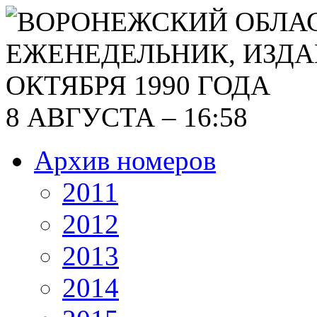
8 АВГУСТА – 16:58
Архив номеров
2011
2012
2013
2014