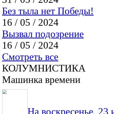
Без тыла нет Победы!
16 / 05 / 2024
Вызвал подозрение
16 / 05 / 2024
Смотреть все
КОЛУМНИСТИКА
Машинка времени
На воскресенье, 23