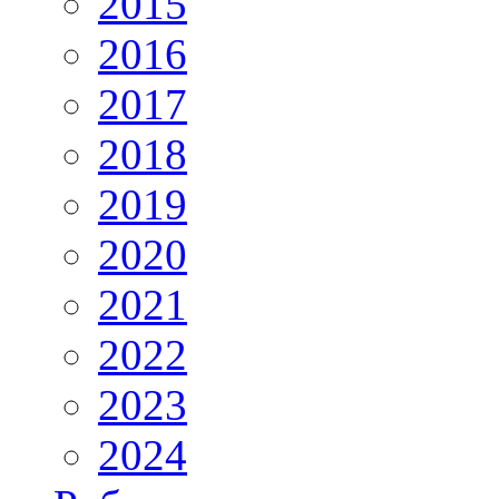
2015
2016
2017
2018
2019
2020
2021
2022
2023
2024