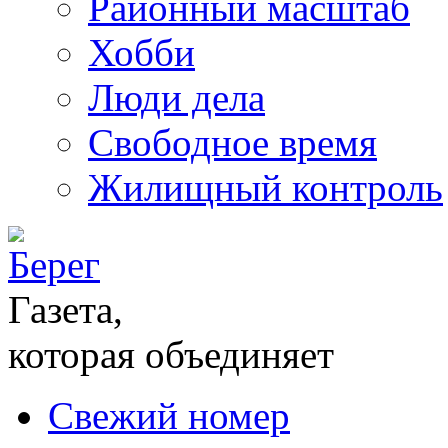
Районный масштаб
Хобби
Люди дела
Свободное время
Жилищный контроль
Газета,
которая объединяет
Свежий номер