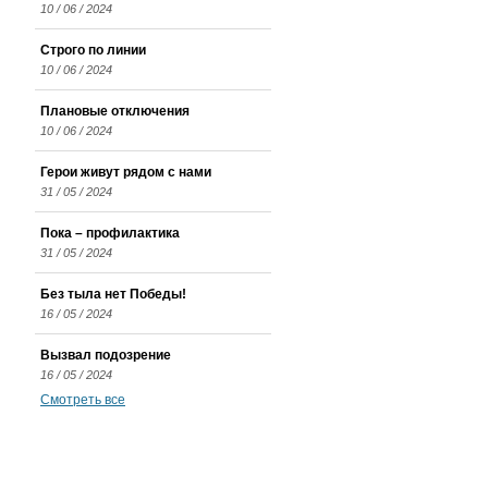
10 / 06 / 2024
Строго по линии
10 / 06 / 2024
Плановые отключения
10 / 06 / 2024
Герои живут рядом с нами
31 / 05 / 2024
Пока – профилактика
31 / 05 / 2024
Без тыла нет Победы!
16 / 05 / 2024
Вызвал подозрение
16 / 05 / 2024
Смотреть все