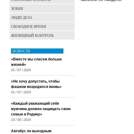
ХОББИ
ЛЮДИ ДЕЛА
СВОБОДНОЕ ВРЕМЯ
ЖИЛИЩНЫЙ КОНТРОЛЬ
НОВОСТИ
«Вместе мы спасем больше
жизней»
01 / 07 / 2024
«Не хочу допустить, чтобы
фашизм возродился вновь»
01 / 07 / 2024
«Каждый уважающий себя
мужчина должен защищать свою
семью и Родину»
10 / 06 / 2024
Автобус по выходным