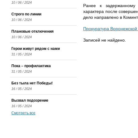
10 / 06 / 2024
Ранее к задержанному
характера после совершен
Строго по линии
дело направлено в Коминт
10 / 06 / 2024
Прокуратура Воронежской
Плановые отключения
10 / 06 / 2024
Записей не найдено.
Герои живут рядом с нами
31 / 05 / 2024
Пока – профилактика
31 / 05 / 2024
Без тыла нет Победы!
16 / 05 / 2024
Вызвал подозрение
16 / 05 / 2024
Смотреть все