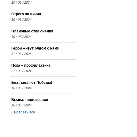
10 / 06 / 2024
Строго по линии
10 / 06 / 2024
Плановые отключения
10 / 06 / 2024
Герои живут рядом с нами
31 / 05 / 2024
Пока – профилактика
31 / 05 / 2024
Без тыла нет Победы!
16 / 05 / 2024
Вызвал подозрение
16 / 05 / 2024
Смотреть все