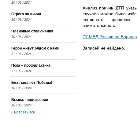
10 / 06 / 2024
Анализ причин ДТП указы
случаев можно было избе
Строго по линии
следовать правилам
10 / 06 / 2024
внимательность.
Плановые отключения
ГУ МВД России по Вороне
10 / 06 / 2024
Записей не найдено.
Герои живут рядом с нами
31 / 05 / 2024
Пока – профилактика
31 / 05 / 2024
Без тыла нет Победы!
16 / 05 / 2024
Вызвал подозрение
16 / 05 / 2024
Смотреть все