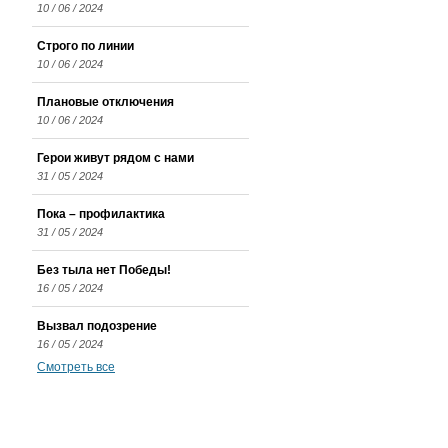
10 / 06 / 2024
Строго по линии
10 / 06 / 2024
Плановые отключения
10 / 06 / 2024
Герои живут рядом с нами
31 / 05 / 2024
Пока – профилактика
31 / 05 / 2024
Без тыла нет Победы!
16 / 05 / 2024
Вызвал подозрение
16 / 05 / 2024
Смотреть все