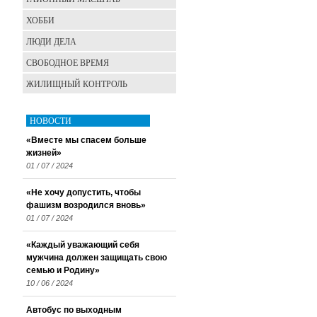
ХОББИ
ЛЮДИ ДЕЛА
СВОБОДНОЕ ВРЕМЯ
ЖИЛИЩНЫЙ КОНТРОЛЬ
НОВОСТИ
«Вместе мы спасем больше
жизней»
01 / 07 / 2024
«Не хочу допустить, чтобы
фашизм возродился вновь»
01 / 07 / 2024
«Каждый уважающий себя
мужчина должен защищать свою
семью и Родину»
10 / 06 / 2024
Автобус по выходным