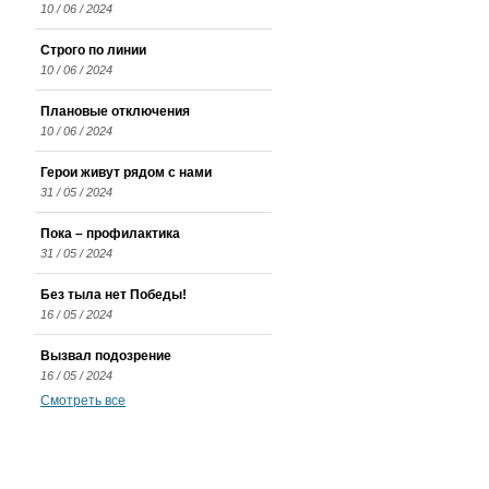
10 / 06 / 2024
Строго по линии
10 / 06 / 2024
Плановые отключения
10 / 06 / 2024
Герои живут рядом с нами
31 / 05 / 2024
Пока – профилактика
31 / 05 / 2024
Без тыла нет Победы!
16 / 05 / 2024
Вызвал подозрение
16 / 05 / 2024
Смотреть все