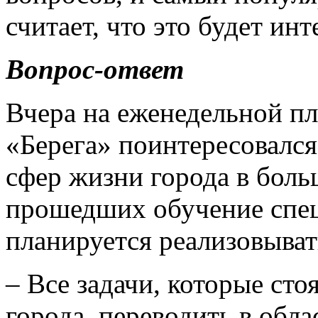
считает, что это будет ин
Вопрос-ответ
Вчера на еженедельной пл
«Берега» поинтересовался
сфер жизни города в боль
прошедших обучение спец
планируется реализовыват
– Все задачи, которые ст
города, переводить в обла