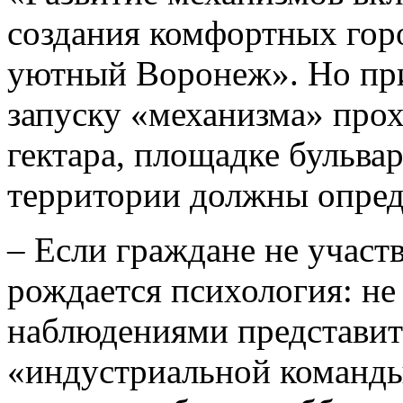
создания комфортных гор
уютный Воронеж». Но при
запуску «механизма» прох
гектара, площадке бульвар
территории должны опред
– Если граждане не участв
рождается психология: не 
наблюдениями представит
«индустриальной команд