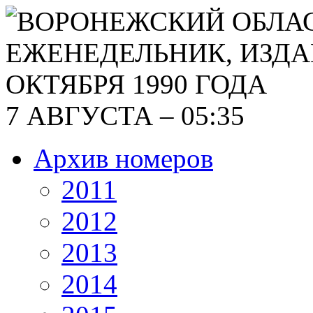
7 АВГУСТА – 05:35
Архив номеров
2011
2012
2013
2014