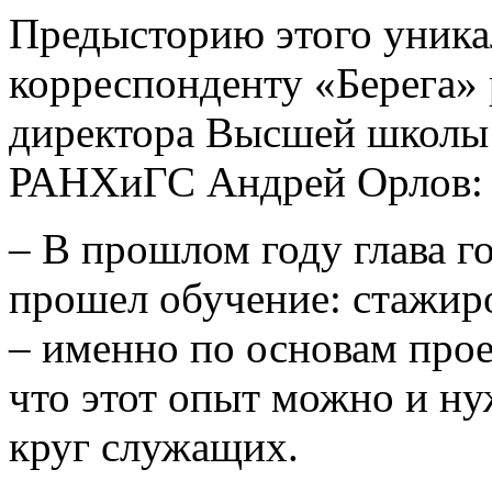
Предысторию этого уника
корреспонденту «Берега» 
директора Высшей школы 
РАНХиГС Андрей Орлов:
– В прошлом году глава г
прошел обучение: стажир
– именно по основам прое
что этот опыт можно и н
круг служащих.