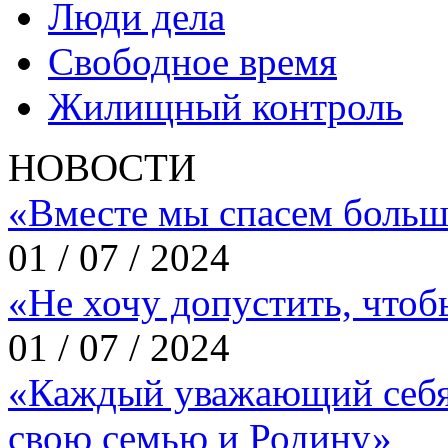
Люди дела
Свободное время
Жилищный контроль
НОВОСТИ
«Вместе мы спасем больш
01 / 07 / 2024
«Не хочу допустить, что
01 / 07 / 2024
«Каждый уважающий себя
свою семью и Родину»