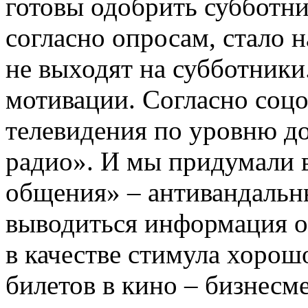
готовы одобрить субботни
согласно опросам, стало 
не выходят на субботники
мотивации. Согласно соцо
телевидения по уровню д
радио». И мы придумали в
общения» – антивандальны
выводиться информация о
в качестве стимула хорош
билетов в кино – бизнесм