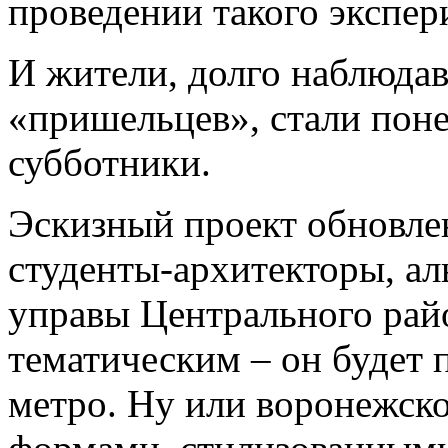
проведении такого экспер
И жители, долго наблюдав
«пришельцев», стали поне
субботники.
Эскизный проект обновлен
студенты-архитекторы, ал
управы Центрального райо
тематическим – он будет
метро. Ну или воронежско