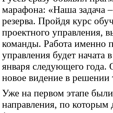
марафона: «Наша задача 
резерва. Пройдя курс обу
проектного управления, в
команды. Работа именно 
управления будет начата 
января следующего года. 
новое видение в решении 
Уже на первом этапе был
направления, по которым 