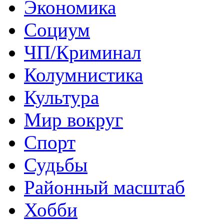
Экономика
Социум
ЧП/Криминал
Колумнистика
Культура
Мир вокруг
Спорт
Судьбы
Районный масштаб
Хобби