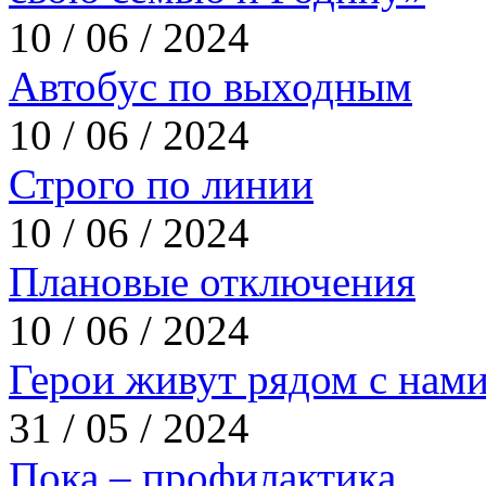
10 / 06 / 2024
Автобус по выходным
10 / 06 / 2024
Строго по линии
10 / 06 / 2024
Плановые отключения
10 / 06 / 2024
Герои живут рядом с нам
31 / 05 / 2024
Пока – профилактика