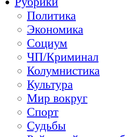
Рубрики
Политика
Экономика
Социум
ЧП/Криминал
Колумнистика
Культура
Мир вокруг
Спорт
Судьбы