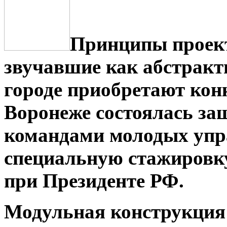
Принципы проект
звучавшие как абстрактн
городе приобретают кон
Воронеже состоялась за
командами молодых упр
специальную стажировку
при Президенте РФ.
Модульная конструкция