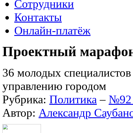
Сотрудники
Контакты
Онлайн-платёж
Проектный марафо
36 молодых специалистов
управлению городом
Рубрика:
Политика
–
№92 
Автор:
Александр Саубан