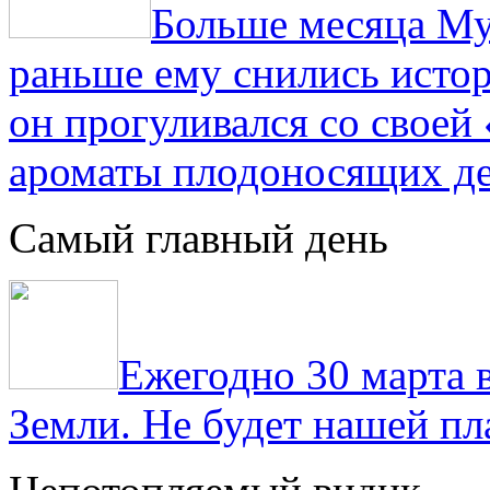
Больше месяца Му
раньше ему снились истор
он прогуливался со свое
ароматы плодоносящих де
Самый главный день
Ежегодно 30 марта 
Земли. Не будет нашей пла