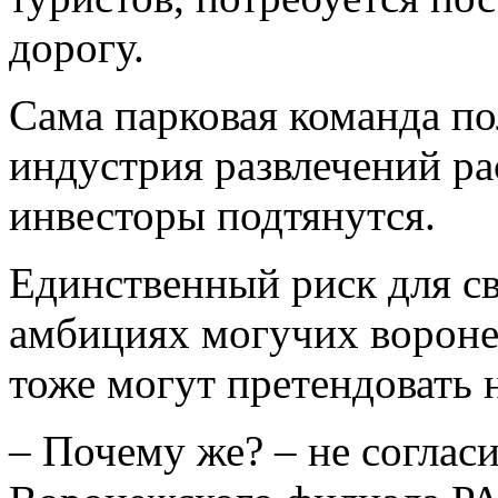
дорогу.
Сама парковая команда по
индустрия развлечений рас
инвесторы подтянутся.
Единственный риск для св
амбициях могучих вороне
тоже могут претендовать 
– Почему же? – не соглас