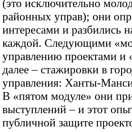
(это исключительно моло
районных управ); они опр
интересами и разбились н
каждой. Следующими «мо
управлению проектами и 
далее – стажировки в гор
управления: Ханты-Манси
В «пятом модуле» они пр
выступлений – и этот опы
публичной защите проект