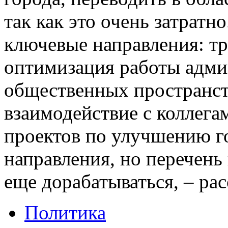
так как это очень затрат
ключевые направления: тр
оптимизация работы адми
общественных пространств
взаимодействие с коллега
проектов по улучшению г
направления, но перечень
еще дорабатываться, – рас
Политика