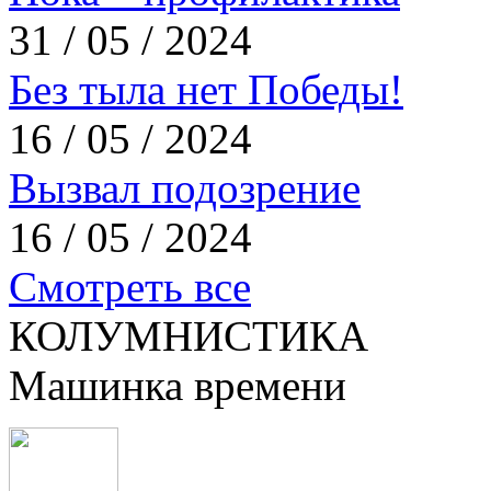
31 / 05 / 2024
Без тыла нет Победы!
16 / 05 / 2024
Вызвал подозрение
16 / 05 / 2024
Смотреть все
КОЛУМНИСТИКА
Машинка времени