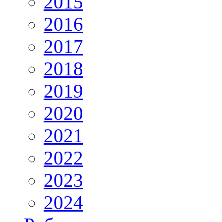
2015
2016
2017
2018
2019
2020
2021
2022
2023
2024