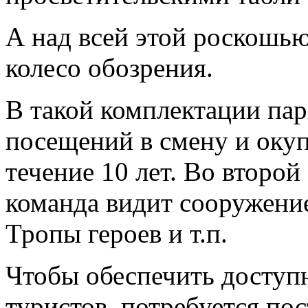
А над всей этой роскошью
колесо обозрения.
В такой комплектации пар
посещений в смену и окуп
течение 10 лет. Во второй
команда видит сооружение
Тропы героев и т.п.
Чтобы обеспечить доступн
туристов, потребуется по