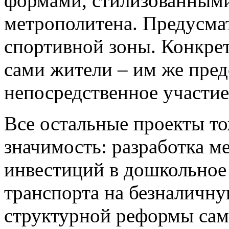
формами, стилизованными
метрополитена. Предусмат
спортивной зоны. Конкре
сами жители – им же пред
непосредственное участие
Все остальные проекты т
значимость: разработка м
инвестиций в дошкольное 
транспорта на безналичну
структурной реформы сам