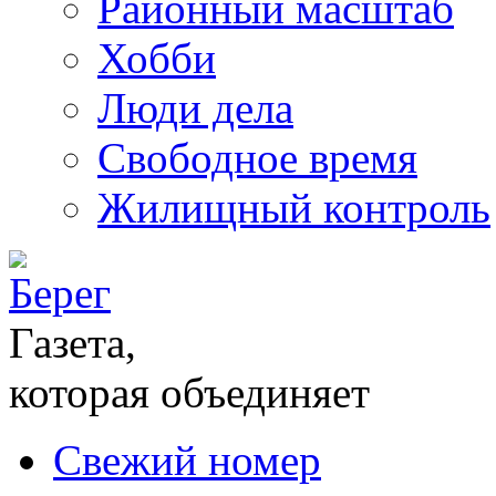
Районный масштаб
Хобби
Люди дела
Свободное время
Жилищный контроль
Газета,
которая объединяет
Свежий номер