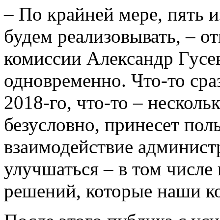
– По крайней мере, пять 
будем реализовывать, – о
комиссии Александр Гусев
одновременно. Что-то сра
2018-го, что-то – несколь
безусловно, принесет поль
взаимодействие админист
улучшаться – в том числе
решений, которые наши ко