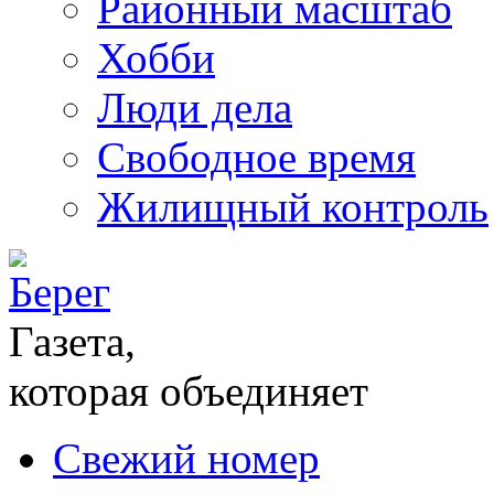
Районный масштаб
Хобби
Люди дела
Свободное время
Жилищный контроль
Газета,
которая объединяет
Свежий номер