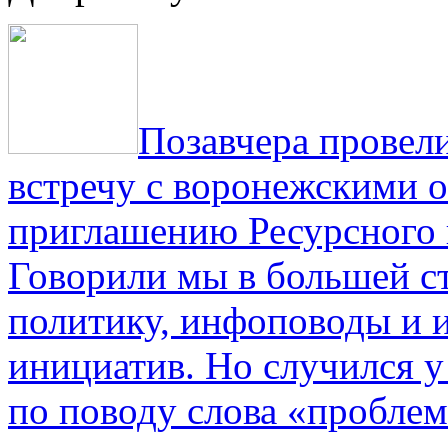
Позавчера провели
встречу с воронежскими 
приглашению Ресурсного
Говорили мы в большей с
политику, инфоповоды и
инициатив. Но случился 
по поводу слова «проблем