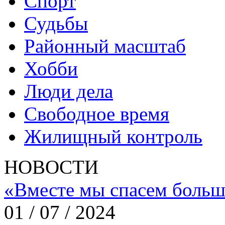
Спорт
Судьбы
Районный масштаб
Хобби
Люди дела
Свободное время
Жилищный контроль
НОВОСТИ
«Вместе мы спасем больш
01 / 07 / 2024