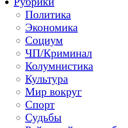
Рубрики
Политика
Экономика
Социум
ЧП/Криминал
Колумнистика
Культура
Мир вокруг
Спорт
Судьбы