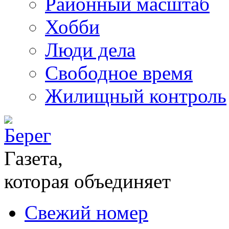
Районный масштаб
Хобби
Люди дела
Свободное время
Жилищный контроль
Газета,
которая объединяет
Свежий номер