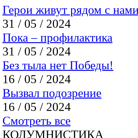
Герои живут рядом с нам
31 / 05 / 2024
Пока – профилактика
31 / 05 / 2024
Без тыла нет Победы!
16 / 05 / 2024
Вызвал подозрение
16 / 05 / 2024
Смотреть все
КОЛУМНИСТИКА