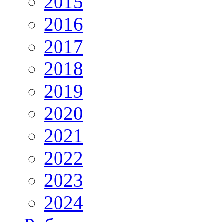
2015
2016
2017
2018
2019
2020
2021
2022
2023
2024