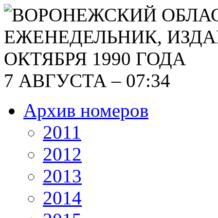
7 АВГУСТА – 07:34
Архив номеров
2011
2012
2013
2014