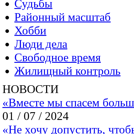
Судьбы
Районный масштаб
Хобби
Люди дела
Свободное время
Жилищный контроль
НОВОСТИ
«Вместе мы спасем больш
01 / 07 / 2024
«Не хочу допустить, что