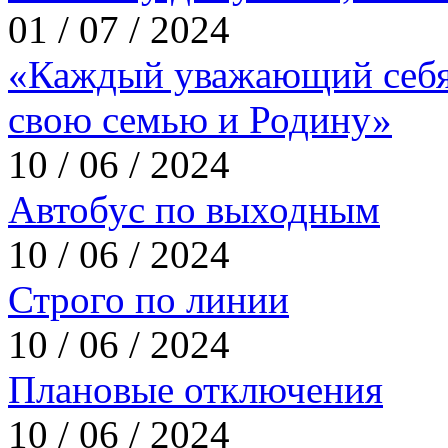
01 / 07 / 2024
«Каждый уважающий себя
свою семью и Родину»
10 / 06 / 2024
Автобус по выходным
10 / 06 / 2024
Строго по линии
10 / 06 / 2024
Плановые отключения
10 / 06 / 2024