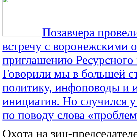
Позавчера провели
встречу с воронежскими 
приглашению Ресурсного
Говорили мы в большей с
политику, инфоповоды и
инициатив. Но случился 
по поводу слова «проблем
Охота на зиц-председател