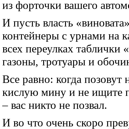
из форточки вашего автом
И пусть власть «виновата»
контейнеры с урнами на к
всех переулках таблички 
газоны, тротуары и обочи
Все равно: когда позовут 
кислую мину и не ищите п
– вас никто не позвал.
И во что очень скоро пре