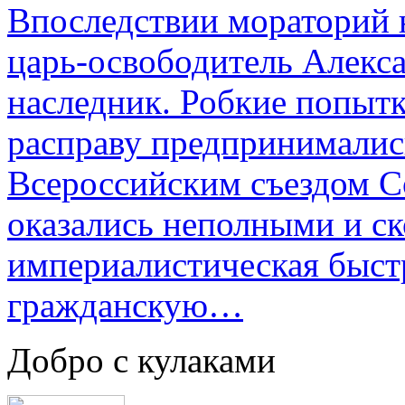
Впоследствии мораторий 
царь-освободитель Алекса
наследник. Робкие попыт
расправу предпринималис
Всероссийским съездом Со
оказались неполными и с
империалистическая быст
гражданскую…
Добро с кулаками