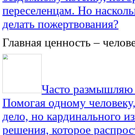
переселенцам. Но насколь
делать пожертвования?
Главная ценность – челов
Часто размышляю о
Помогая одному человеку,
дело, но кардинального и
решения, которое распрос