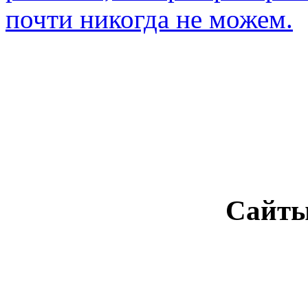
почти никогда не можем.
Сайты