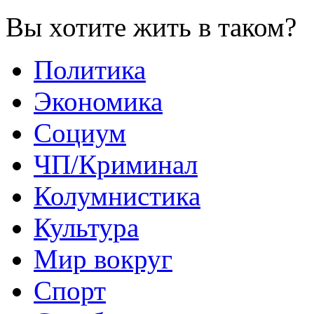
Вы хотите жить в таком?
Политика
Экономика
Социум
ЧП/Криминал
Колумнистика
Культура
Мир вокруг
Спорт