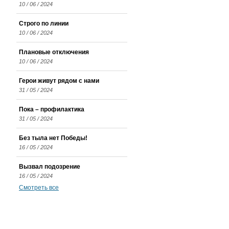
10 / 06 / 2024
Строго по линии
10 / 06 / 2024
Плановые отключения
10 / 06 / 2024
Герои живут рядом с нами
31 / 05 / 2024
Пока – профилактика
31 / 05 / 2024
Без тыла нет Победы!
16 / 05 / 2024
Вызвал подозрение
16 / 05 / 2024
Смотреть все