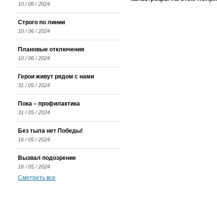
10 / 06 / 2024
Строго по линии
10 / 06 / 2024
Плановые отключения
10 / 06 / 2024
Герои живут рядом с нами
31 / 05 / 2024
Пока – профилактика
31 / 05 / 2024
Без тыла нет Победы!
16 / 05 / 2024
Вызвал подозрение
16 / 05 / 2024
Смотреть все