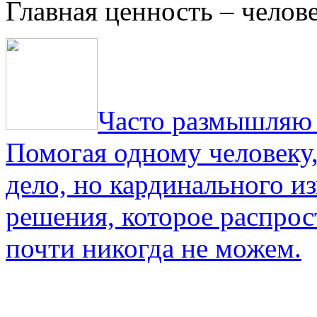
Главная ценность – челов
Часто размышляю о
Помогая одному человеку,
дело, но кардинального и
решения, которое распрос
почти никогда не можем.