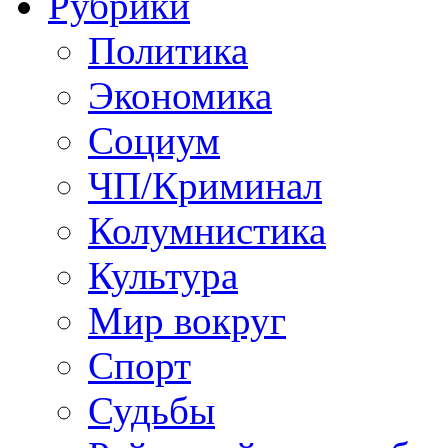
Рубрики
Политика
Экономика
Социум
ЧП/Криминал
Колумнистика
Культура
Мир вокруг
Спорт
Судьбы