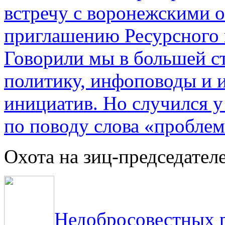
встречу с воронежскими 
приглашению Ресурсного
Говорили мы в большей с
политику, инфоповоды и
инициатив. Но случился 
по поводу слова «проблем
Охота на зиц-председател
Недобросовестных р