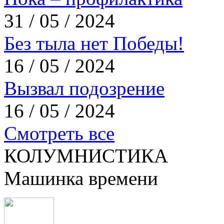
31 / 05 / 2024
Без тыла нет Победы!
16 / 05 / 2024
Вызвал подозрение
16 / 05 / 2024
Смотреть все
КОЛУМНИСТИКА
Машинка времени