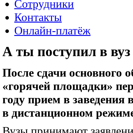
Сотрудники
Контакты
Онлайн-платёж
А ты поступил в вуз
После сдачи основного о
«горячей площадки» пер
году прием в заведения
в дистанционном режиме
Вузы принимают заявлени