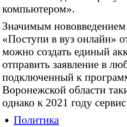
компьютером».
Значимым нововведением э
«Поступи в вуз онлайн» о
можно создать единый акк
отправить заявление в лю
подключенный к программ
Воронежской области таки
однако к 2021 году сервис
Политика