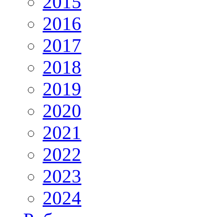
2015
2016
2017
2018
2019
2020
2021
2022
2023
2024