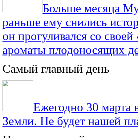
Больше месяца Му
раньше ему снились истор
он прогуливался со свое
ароматы плодоносящих де
Самый главный день
Ежегодно 30 марта 
Земли. Не будет нашей пла