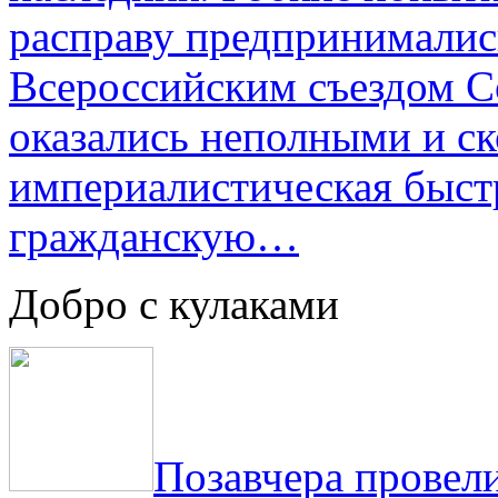
расправу предпринималис
Всероссийским съездом Со
оказались неполными и с
империалистическая быст
гражданскую…
Добро с кулаками
Позавчера провели