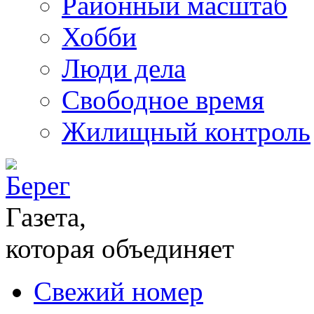
Районный масштаб
Хобби
Люди дела
Свободное время
Жилищный контроль
Газета,
которая объединяет
Свежий номер