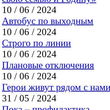
10 / 06 / 2024
Автобус по выходным
10 / 06 / 2024
Строго по линии
10 / 06 / 2024
Плановые отключения
10 / 06 / 2024
Герои живут рядом с нам
31 / 05 / 2024
Пока – профилактика