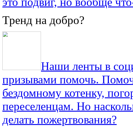
это подвиг, но вообще что
Тренд на добро?
Наши ленты в соц
призывами помочь. Помоч
бездомному котенку, пог
переселенцам. Но насколь
делать пожертвования?