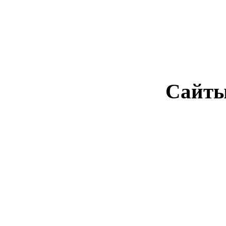
Сайты