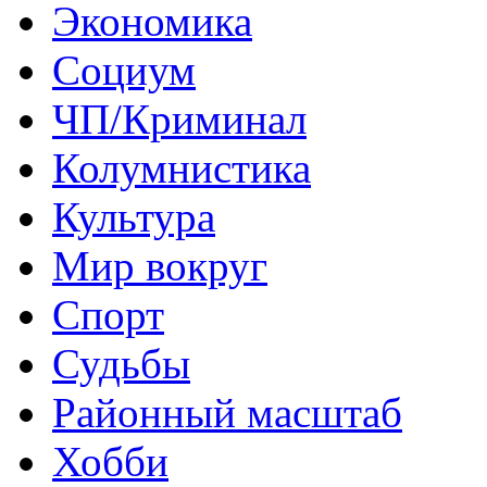
Экономика
Социум
ЧП/Криминал
Колумнистика
Культура
Мир вокруг
Спорт
Судьбы
Районный масштаб
Хобби