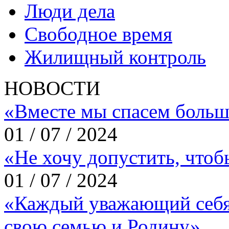
Люди дела
Свободное время
Жилищный контроль
НОВОСТИ
«Вместе мы спасем больш
01 / 07 / 2024
«Не хочу допустить, что
01 / 07 / 2024
«Каждый уважающий себя
свою семью и Родину»