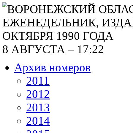
8 АВГУСТА – 17:22
Архив номеров
2011
2012
2013
2014