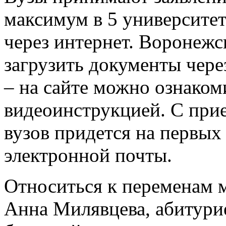
максимум в 5 университето
через интернет. Воронежс
загрузить документы чере
– на сайте можно ознакоми
видеоинструкцией. С при
вузов придется на первы
электронной почты.
Относиться к переменам 
Анна Милявцева, абитурие