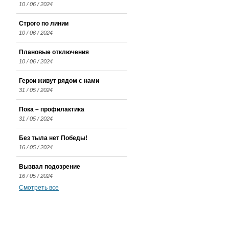
10 / 06 / 2024
Строго по линии
10 / 06 / 2024
Плановые отключения
10 / 06 / 2024
Герои живут рядом с нами
31 / 05 / 2024
Пока – профилактика
31 / 05 / 2024
Без тыла нет Победы!
16 / 05 / 2024
Вызвал подозрение
16 / 05 / 2024
Смотреть все