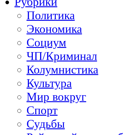
Рубрики
Политика
Экономика
Социум
ЧП/Криминал
Колумнистика
Культура
Мир вокруг
Спорт
Судьбы