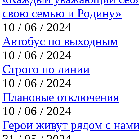
свою семью и Родину»
10 / 06 / 2024
Автобус по выходным
10 / 06 / 2024
Строго по линии
10 / 06 / 2024
Плановые отключения
10 / 06 / 2024
Герои живут рядом с нам
31 / 05 / 2024