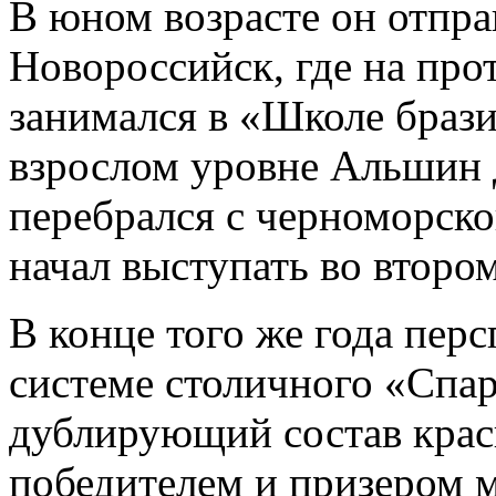
В юном возрасте он отпра
Новороссийск, где на про
занимался в «Школе брази
взрослом уровне Альшин 
перебрался с черноморско
начал выступать во втор
В конце того же года перс
системе столичного «Спар
дублирующий состав крас
победителем и призером 