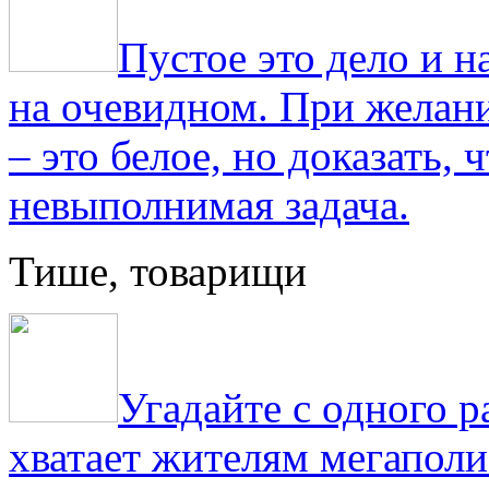
Пустое это дело и н
на очевидном. При желани
– это белое, но доказать, 
невыполнимая задача.
Тише, товарищи
Угадайте с одного р
хватает жителям мегаполи