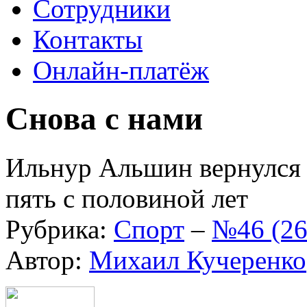
Сотрудники
Контакты
Онлайн-платёж
Снова с нами
Ильнур Альшин вернулся 
пять с половиной лет
Рубрика:
Спорт
–
№46 (26
Автор:
Михаил Кучеренко