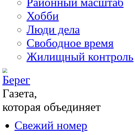
Районный масштаб
Хобби
Люди дела
Свободное время
Жилищный контроль
Газета,
которая объединяет
Свежий номер