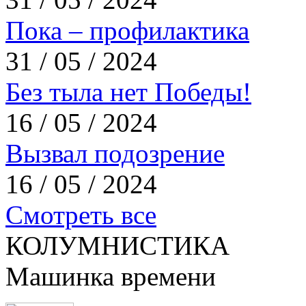
Пока – профилактика
31 / 05 / 2024
Без тыла нет Победы!
16 / 05 / 2024
Вызвал подозрение
16 / 05 / 2024
Смотреть все
КОЛУМНИСТИКА
Машинка времени