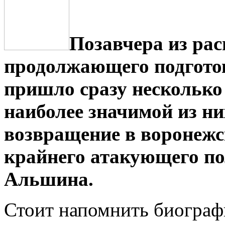
Позавчера из ра
продолжающего подготов
пришло сразу несколько
наиболее значимой из них
возвращение в воронежс
крайнего атакующего п
Альшина.
Стоит напомнить биограф