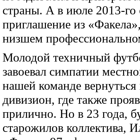
страны. А в июле 2013-го
приглашение из «Факела»,
низшем профессионально
Молодой техничный футбо
завоевал симпатии местн
нашей команде вернуться
дивизион, где также проя
прилично. Но в 23 года, 
старожилов коллектива, И