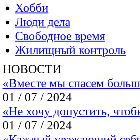
Хобби
Люди дела
Свободное время
Жилищный контроль
НОВОСТИ
«Вместе мы спасем больш
01 / 07 / 2024
«Не хочу допустить, что
01 / 07 / 2024
«Каждый уважающий себя