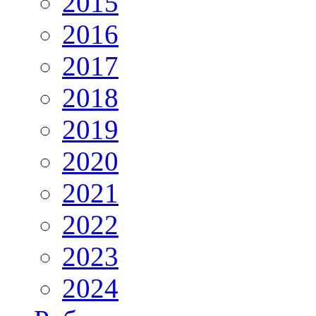
2015
2016
2017
2018
2019
2020
2021
2022
2023
2024