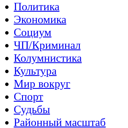
Политика
Экономика
Социум
ЧП/Криминал
Колумнистика
Культура
Мир вокруг
Спорт
Судьбы
Районный масштаб