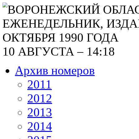
10 АВГУСТА – 14:18
Архив номеров
2011
2012
2013
2014