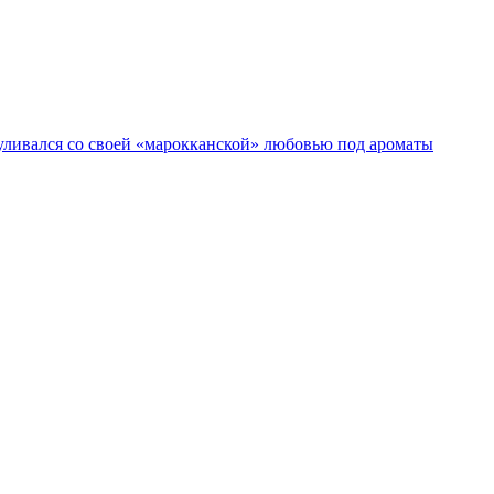
гуливался со своей «марокканской» любовью под ароматы