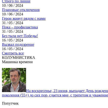
Строго по линии
10 / 06 / 2024
Плановые отключения
10 / 06 / 2024
Герои живут рядом с нами
31 / 05 / 2024
Пока – профилактика
31 / 05 / 2024
Без тыла нет Победы!
16 / 05 / 2024
Вызвал подозрение
16 / 05 / 2024
Смотреть все
КОЛУМНИСТИКА
Машинка времени
На воскресенье, 23 июня, выпадает День рожде
поколения (55+) до сих пор, сдается мне, с трепетом и уважен
Попутчик