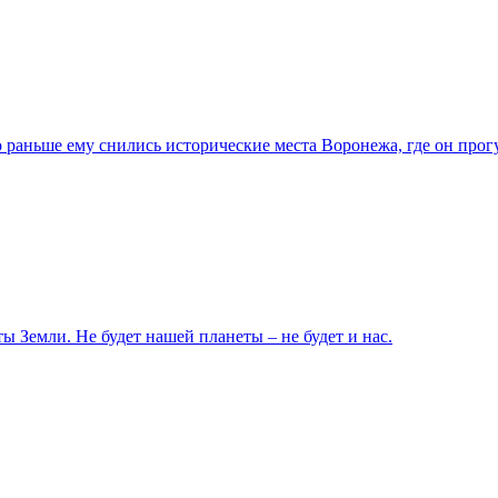
 раньше ему снились исторические места Воронежа, где он про
ы Земли. Не будет нашей планеты – не будет и нас.