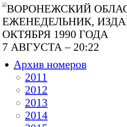
7 АВГУСТА – 20:22
Архив номеров
2011
2012
2013
2014