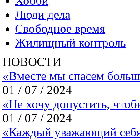
Хобби
Люди дела
Свободное время
Жилищный контроль
НОВОСТИ
«Вместе мы спасем больш
01 / 07 / 2024
«Не хочу допустить, что
01 / 07 / 2024
«Каждый уважающий себя