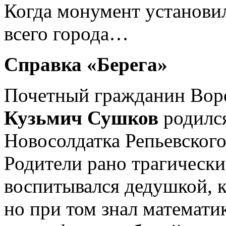
Когда монумент установил
всего города…
Справка «Берега»
Почетный гражданин Вор
Кузьмич Сушков
родился
Новосолдатка Репьевского
Родители рано трагически
воспитывался дедушкой, 
но при том знал математик