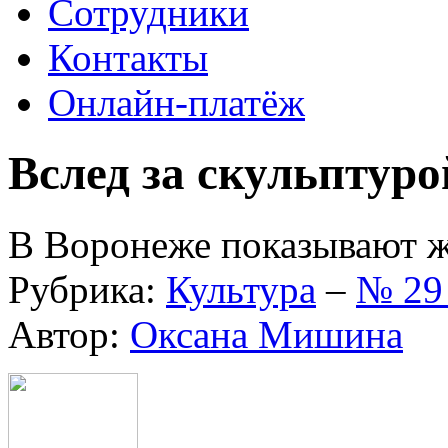
Сотрудники
Контакты
Онлайн-платёж
Вслед за скульптуро
В Воронеже показывают 
Рубрика:
Культура
–
№ 29
Автор:
Оксана Мишина