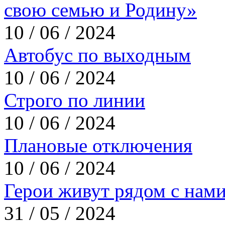
свою семью и Родину»
10 / 06 / 2024
Автобус по выходным
10 / 06 / 2024
Строго по линии
10 / 06 / 2024
Плановые отключения
10 / 06 / 2024
Герои живут рядом с нам
31 / 05 / 2024