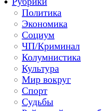
Рубрики
Политика
Экономика
Социум
ЧП/Криминал
Колумнистика
Культура
Мир вокруг
Спорт
Судьбы