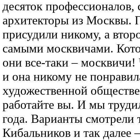
десяток профессионалов, 
архитекторы из Москвы. П
присудили никому, а втор
самыми москвичами. Кото
они все-таки – москвичи! 
и она никому не понравила
художественной обществе
работайте вы. И мы трудил
года. Варианты смотрели 
Кибальников и так далее –