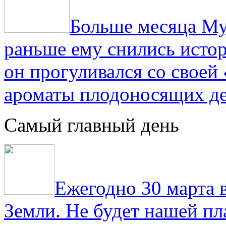
Больше месяца Му
раньше ему снились истор
он прогуливался со свое
ароматы плодоносящих де
Самый главный день
Ежегодно 30 марта 
Земли. Не будет нашей пла