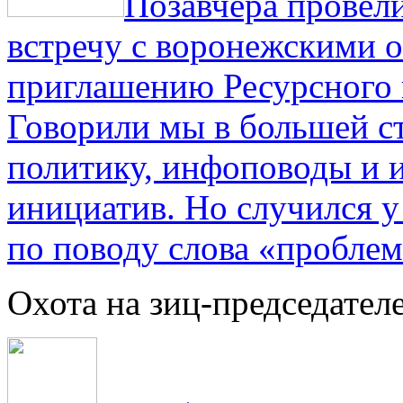
Позавчера провели
встречу с воронежскими 
приглашению Ресурсного
Говорили мы в большей с
политику, инфоповоды и
инициатив. Но случился 
по поводу слова «проблем
Охота на зиц-председател