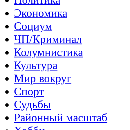
Экономика
Социум
ЧП/Криминал
Колумнистика
Культура
Мир вокруг
Спорт
Судьбы
Районный масштаб