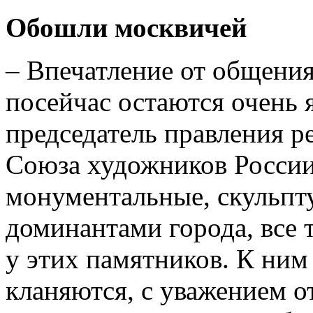
Обошли москвичей
– Впечатление от общени
посейчас остаются очень 
председатель правления р
Союза художников России
монументальные, скульпт
доминантами города, все 
у этих памятников. К ним
кланяются, с уважением о