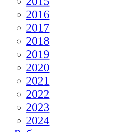
2015
2016
2017
2018
2019
2020
2021
2022
2023
2024