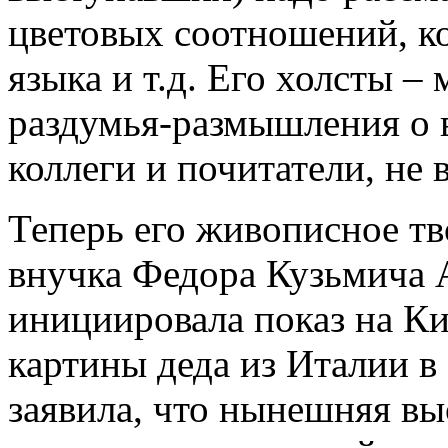
цветовых соотношений, 
языка и т.д. Его холсты –
раздумья-размышления о в
коллеги и почитатели, не
Теперь его живописное тв
внучка Федора Кузьмича 
инициировала показ на Ки
картины деда из Италии 
заявила, что нынешняя вы