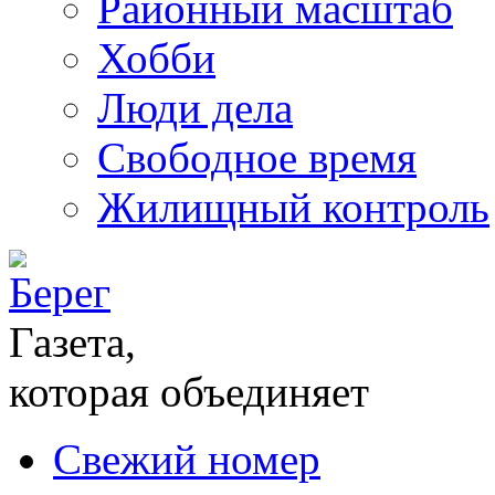
Районный масштаб
Хобби
Люди дела
Свободное время
Жилищный контроль
Газета,
которая объединяет
Свежий номер