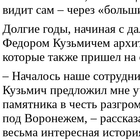
видит сам – через «больш
Долгие годы, начиная с да
Федором Кузьмичем архит
которые также пришел на 
– Началось наше сотрудни
Кузьмич предложил мне уч
памятника в честь разгро
под Воронежем, – рассказ
весьма интересная история