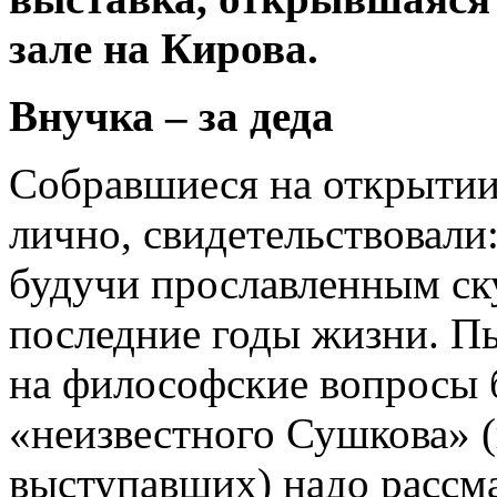
зале на Кирова.
Внучка – за деда
Собравшиеся на открытии
лично, свидетельствовали
будучи прославленным ск
последние годы жизни. Пы
на философские вопросы 
«неизвестного Сушкова» 
выступавших) надо рассма