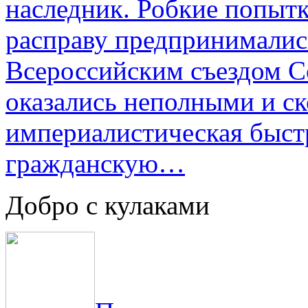
наследник. Робкие попыт
расправу предпринималис
Всероссийским съездом Со
оказались неполными и с
империалистическая быст
гражданскую…
Добро с кулаками