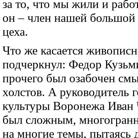
за то, что мы жили и рабо
он – член нашей большой 
цеха.
Что же касается живопис
подчеркнул: Федор Кузьм
прочего был озабочен смы
холстов. А руководитель 
культуры Воронежа Иван 
был сложным, многогранн
на многие темы, пытаясь д