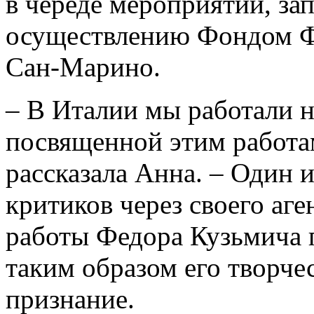
в череде мероприятий, за
осуществлению Фондом Ф
Сан-Марино.
– В Италии мы работали н
посвященной этим работам
рассказала Анна. – Один
критиков через своего аге
работы Федора Кузьмича 
таким образом его творче
признание.