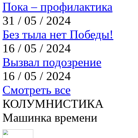
Пока – профилактика
31 / 05 / 2024
Без тыла нет Победы!
16 / 05 / 2024
Вызвал подозрение
16 / 05 / 2024
Смотреть все
КОЛУМНИСТИКА
Машинка времени