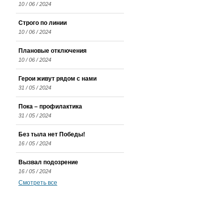
10 / 06 / 2024
Строго по линии
10 / 06 / 2024
Плановые отключения
10 / 06 / 2024
Герои живут рядом с нами
31 / 05 / 2024
Пока – профилактика
31 / 05 / 2024
Без тыла нет Победы!
16 / 05 / 2024
Вызвал подозрение
16 / 05 / 2024
Смотреть все