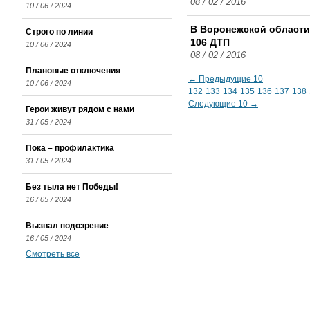
08 / 02 / 2016
10 / 06 / 2024
В Воронежской области
Строго по линии
106 ДТП
10 / 06 / 2024
08 / 02 / 2016
Плановые отключения
← Предыдущие 10
10 / 06 / 2024
132
133
134
135
136
137
138
Следующие 10 →
Герои живут рядом с нами
31 / 05 / 2024
Пока – профилактика
31 / 05 / 2024
Без тыла нет Победы!
16 / 05 / 2024
Вызвал подозрение
16 / 05 / 2024
Смотреть все