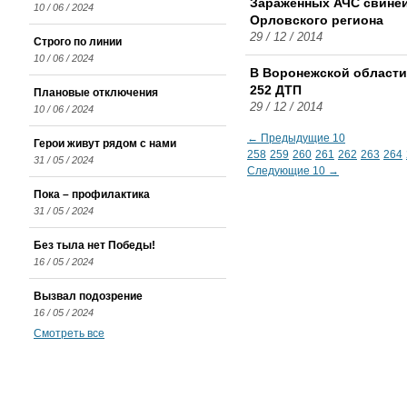
Зараженных АЧС свиней
10 / 06 / 2024
Орловского региона
29 / 12 / 2014
Строго по линии
10 / 06 / 2024
В Воронежской области
252 ДТП
Плановые отключения
29 / 12 / 2014
10 / 06 / 2024
← Предыдущие 10
Герои живут рядом с нами
258
259
260
261
262
263
264
31 / 05 / 2024
Следующие 10 →
Пока – профилактика
31 / 05 / 2024
Без тыла нет Победы!
16 / 05 / 2024
Вызвал подозрение
16 / 05 / 2024
Смотреть все