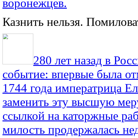
воронежцев.
Казнить нельзя. Помилова
280 лет назад в Рос
событие: впервые была от
1744 года императрица Ел
заменить эту высшую мер
ссылкой на каторжные ра
милость продержалась не