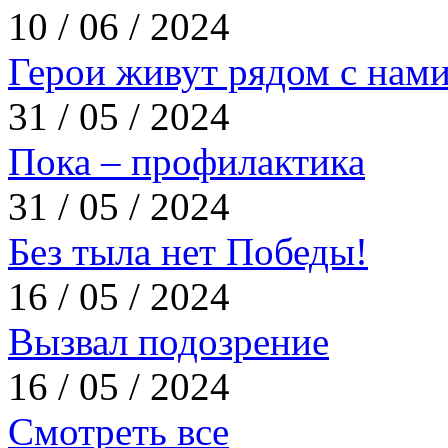
10 / 06 / 2024
Герои живут рядом с нам
31 / 05 / 2024
Пока – профилактика
31 / 05 / 2024
Без тыла нет Победы!
16 / 05 / 2024
Вызвал подозрение
16 / 05 / 2024
Смотреть все