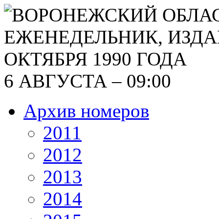
6 АВГУСТА – 09:00
Архив номеров
2011
2012
2013
2014