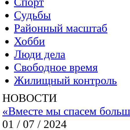
Спорт
Судьбы
Районный масштаб
Хобби
Люди дела
Свободное время
Жилищный контроль
НОВОСТИ
«Вместе мы спасем больш
01 / 07 / 2024