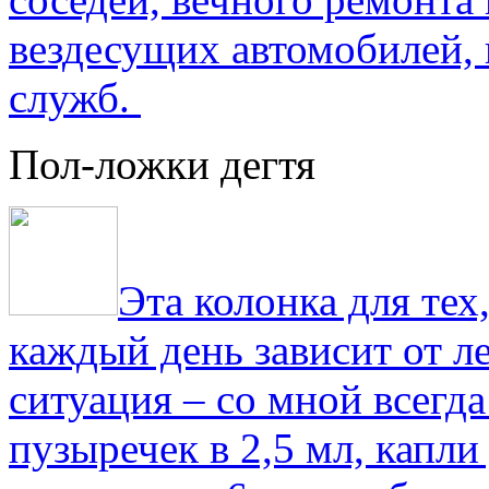
вездесущих автомобилей,
служб.
Пол-ложки дегтя
Эта колонка для тех
каждый день зависит от ле
ситуация – со мной всегд
пузыречек в 2,5 мл, капли