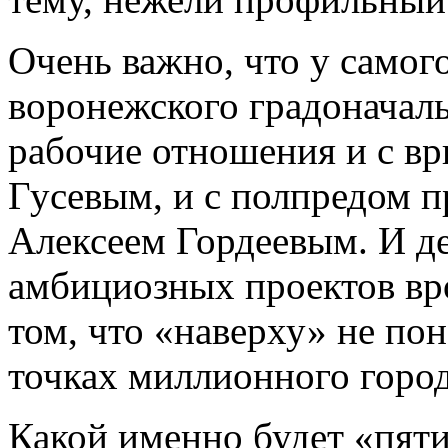
Очень важно, что у самог
воронежского градоначал
рабочие отношения и с в
Гусевым, и с полпредом 
Алексеем Гордеевым. И де
амбициозных проектов вро
том, что «наверху» не по
точках миллионного город
Какой именно будет «пяти