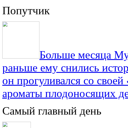
Попутчик
Больше месяца Му
раньше ему снились истор
он прогуливался со свое
ароматы плодоносящих де
Самый главный день