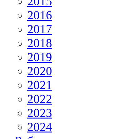
2015
2016
2017
2018
2019
2020
2021
2022
2023
2024