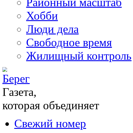
Районный масштаб
Хобби
Люди дела
Свободное время
Жилищный контроль
Газета,
которая объединяет
Свежий номер