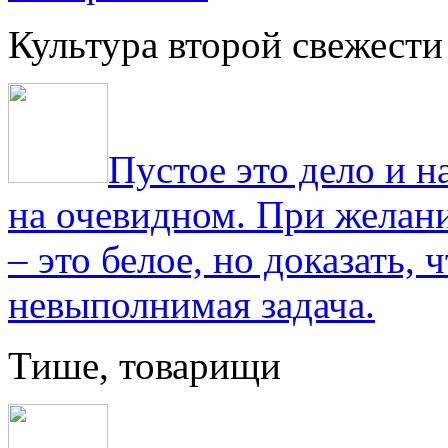
Культура второй свежести
Пустое это дело и н
на очевидном. При желани
– это белое, но доказать, 
невыполнимая задача.
Тише, товарищи