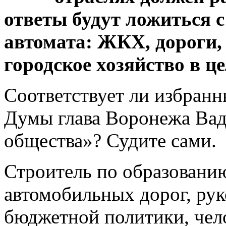
ответы будут ложиться 
автомата: ЖКХ, дороги,
городское хозяйство в ц
Соответствует ли избранн
Думы глава Воронежа Вад
общества»? Судите сами.
Строитель по образованию
автомобильных дорог, ру
бюджетной политики, чел