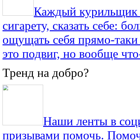
Каждый курильщик з
сигарету, сказать себе: б
ощущать себя прямо-таки 
это подвиг, но вообще что
Тренд на добро?
Наши ленты в соц
призывами помочь. Помоч