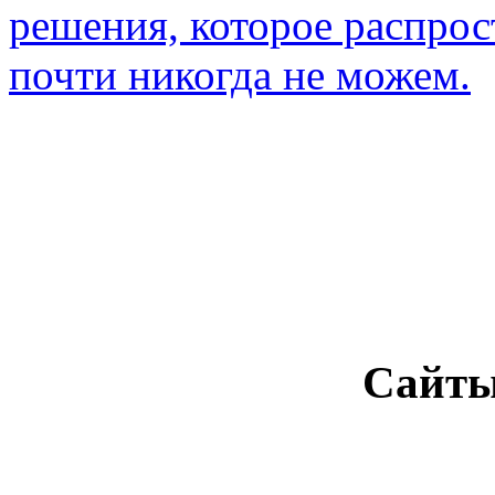
решения, которое распрос
почти никогда не можем.
Сайты