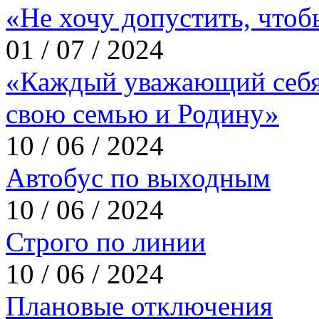
«Не хочу допустить, что
01 / 07 / 2024
«Каждый уважающий себя
свою семью и Родину»
10 / 06 / 2024
Автобус по выходным
10 / 06 / 2024
Строго по линии
10 / 06 / 2024
Плановые отключения