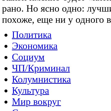
рано. Но ясно одно: лучш
похоже, еще ни у одного 
Политика
Экономика
Социум
ЧП/Криминал
Колумнистика
Культура
Мир вокруг