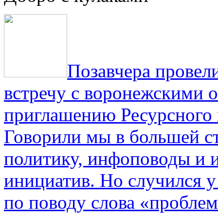
Позавчера провели
встречу с воронежскими 
приглашению Ресурсного
Говорили мы в большей с
политику, инфоповоды и
инициатив. Но случился 
по поводу слова «проблем