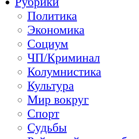
Рубрики
Политика
Экономика
Социум
ЧП/Криминал
Колумнистика
Культура
Мир вокруг
Спорт
Судьбы