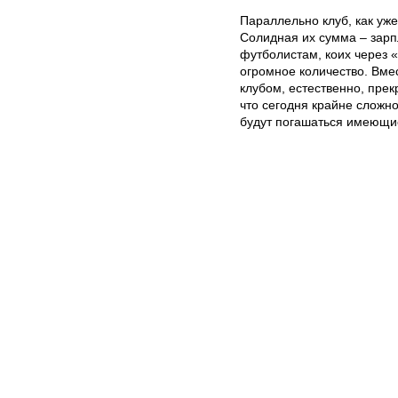
Параллельно клуб, как уже
Солидная их сумма – зар
футболистам, коих через 
огромное количество. Вме
клубом, естественно, пре
что сегодня крайне сложно
будут погашаться имеющи