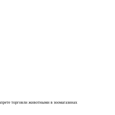
прете торговли животными в зоомагазинах