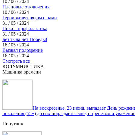
10 / 06 / 2024
Плановые отключения
10 / 06 / 2024
Герои живут рядом с нами
31 / 05 / 2024
Пока – профилактика
31 / 05 / 2024
Без тыла нет Победы!
16 / 05 / 2024
Вызвал подозрение
16 / 05 / 2024
Смотреть все
КОЛУМНИСТИКА
Машинка времени
На воскресенье, 23 июня, выпадает День рожде
поколения (55+) до сих пор, сдается мне, с трепетом и уважен
Попутчик