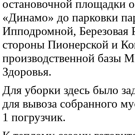
остановочной площадки о
«Динамо» до парковки пар
Ипподромной, Березовая Р
стороны Пионерской и Ко
производственной базы М
Здоровья.
Для уборки здесь было за
для вывоза собранного му
1 погрузчик.