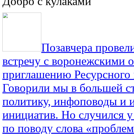
Добро с кулаками
Позавчера провели
встречу с воронежскими 
приглашению Ресурсного
Говорили мы в большей с
политику, инфоповоды и
инициатив. Но случился 
по поводу слова «проблем