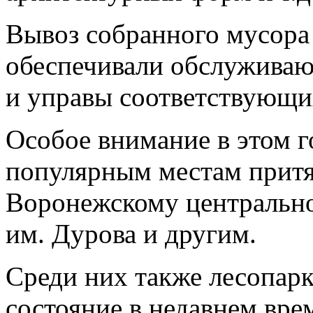
Вывоз собранного мусора
обеспечивали обслуживаю
и управы соответствующи
Особое внимание в этом г
популярным местам притя
Воронежскому центрально
им. Дурова и другим.
Среди них также лесопарк
состояние в недавнем вре