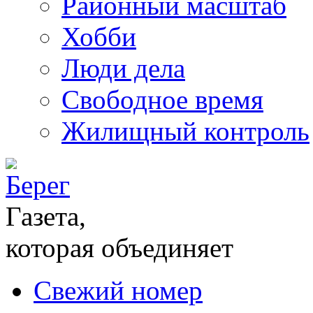
Районный масштаб
Хобби
Люди дела
Свободное время
Жилищный контроль
Газета,
которая объединяет
Свежий номер