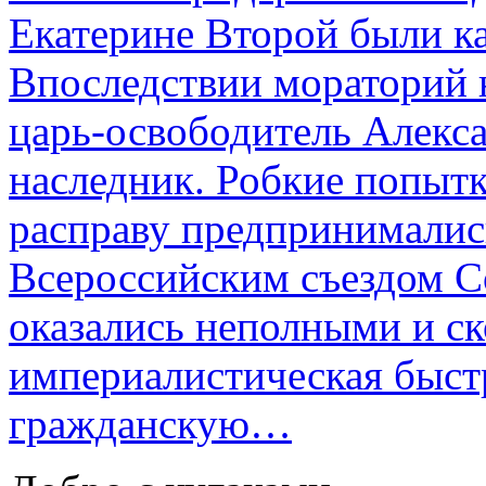
Екатерине Второй были к
Впоследствии мораторий 
царь-освободитель Алекса
наследник. Робкие попыт
расправу предпринималис
Всероссийским съездом Со
оказались неполными и с
империалистическая быст
гражданскую…