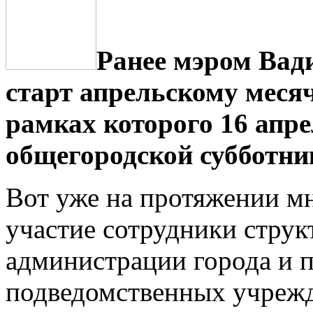
Ранее мэром Вад
старт апрельскому месяч
рамках которого 16 апре
общегородской субботни
Вот уже на протяжении м
участие сотрудники стру
администрации города и п
подведомственных учрежд