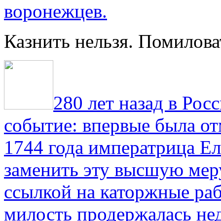
воронежцев.
Казнить нельзя. Помилова
280 лет назад в Рос
событие: впервые была от
1744 года императрица Ел
заменить эту высшую мер
ссылкой на каторжные ра
милость продержалась не