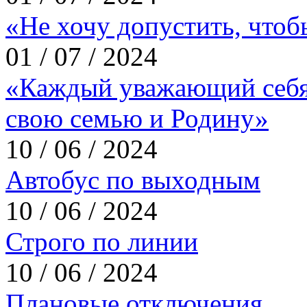
«Не хочу допустить, что
01 / 07 / 2024
«Каждый уважающий себя
свою семью и Родину»
10 / 06 / 2024
Автобус по выходным
10 / 06 / 2024
Строго по линии
10 / 06 / 2024
Плановые отключения