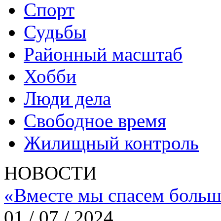
Спорт
Судьбы
Районный масштаб
Хобби
Люди дела
Свободное время
Жилищный контроль
НОВОСТИ
«Вместе мы спасем больш
01 / 07 / 2024