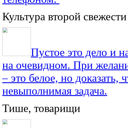
Культура второй свежести
Пустое это дело и н
на очевидном. При желани
– это белое, но доказать, 
невыполнимая задача.
Тише, товарищи