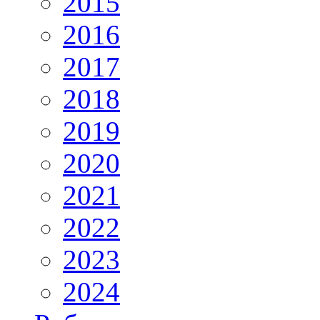
2015
2016
2017
2018
2019
2020
2021
2022
2023
2024