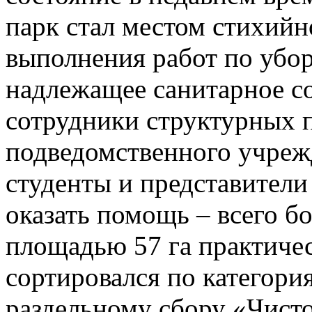
парк стал местом стихийн
выполнения работ по убор
надлежащее санитарное с
сотрудники структурных 
подведомственного учреж
студенты и представители
оказать помощь – всего б
площадью 57 га практиче
сортировался по категория
раздельному сбору «Чист