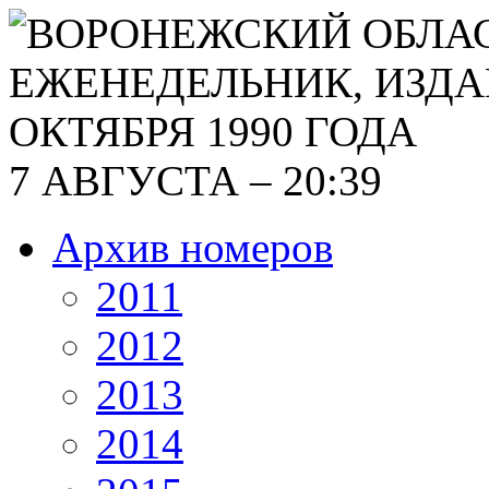
7 АВГУСТА – 20:39
Архив номеров
2011
2012
2013
2014