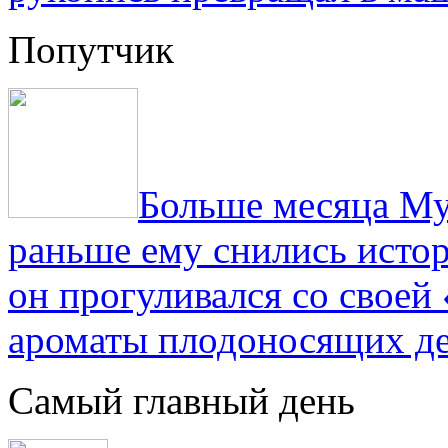
Попутчик
Больше месяца Му
раньше ему снились истор
он прогуливался со свое
ароматы плодоносящих де
Самый главный день