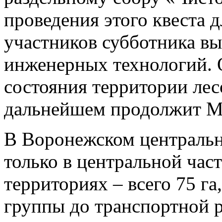
проведения этого квеста д
участников субботника вы
инженерных технологий. 
состояния территории лес
дальнейшем продолжит М
В Воронежском центральн
только в центральной час
территориях – всего 75 га
группы до транспортной р