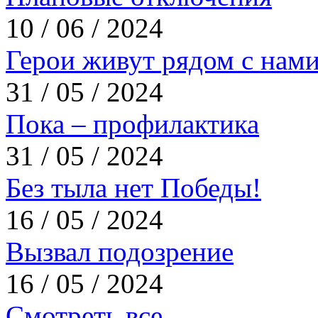
10 / 06 / 2024
Герои живут рядом с нам
31 / 05 / 2024
Пока – профилактика
31 / 05 / 2024
Без тыла нет Победы!
16 / 05 / 2024
Вызвал подозрение
16 / 05 / 2024
Смотреть все