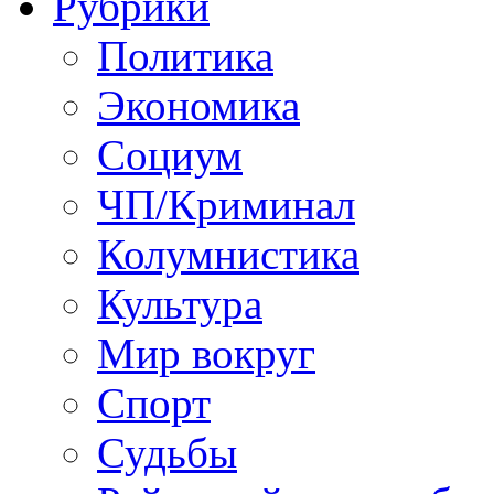
Рубрики
Политика
Экономика
Социум
ЧП/Криминал
Колумнистика
Культура
Мир вокруг
Спорт
Судьбы