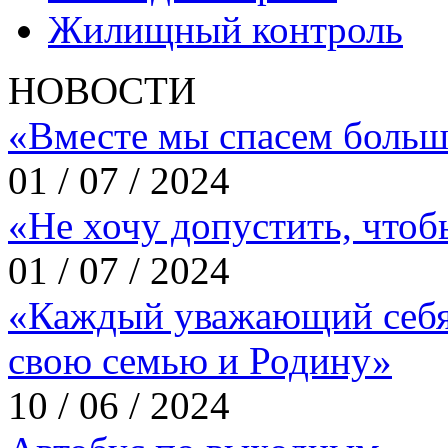
Жилищный контроль
НОВОСТИ
«Вместе мы спасем больш
01 / 07 / 2024
«Не хочу допустить, что
01 / 07 / 2024
«Каждый уважающий себя
свою семью и Родину»
10 / 06 / 2024