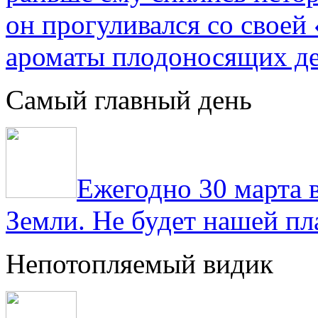
он прогуливался со свое
ароматы плодоносящих де
Самый главный день
Ежегодно 30 марта 
Земли. Не будет нашей пла
Непотопляемый видик