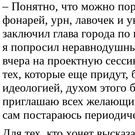
– Понятно, что можно пор
фонарей, урн, лавочек и 
заключил глава города по 
я попросил неравнодушны
вчера на проектную сесси
тех, которые еще придут,
идеологией, духом этого 
приглашаю всех желающих
сам постараюсь периодич
Для тех, кто хочет высказ