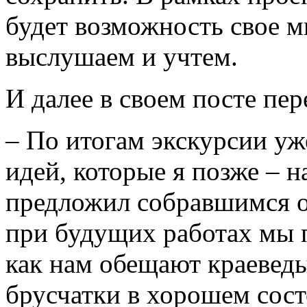
будет возможность свое м
выслушаем и учтем.
И далее в своем посте пер
– По итогам экскурсии уж
идей, которые я позже – н
предложил собравшимся о
при будущих работах мы п
как нам обещают краеведы
брусчатки в хорошем состо