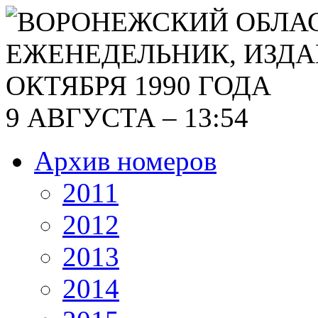
9 АВГУСТА – 13:54
Архив номеров
2011
2012
2013
2014