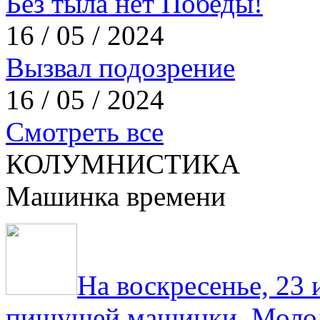
Без тыла нет Победы!
16 / 05 / 2024
Вызвал подозрение
16 / 05 / 2024
Смотреть все
КОЛУМНИСТИКА
Машинка времени
На воскресенье, 23
пишущей машинки. Молод