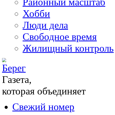
Районный масштаб
Хобби
Люди дела
Свободное время
Жилищный контроль
Газета,
которая объединяет
Свежий номер