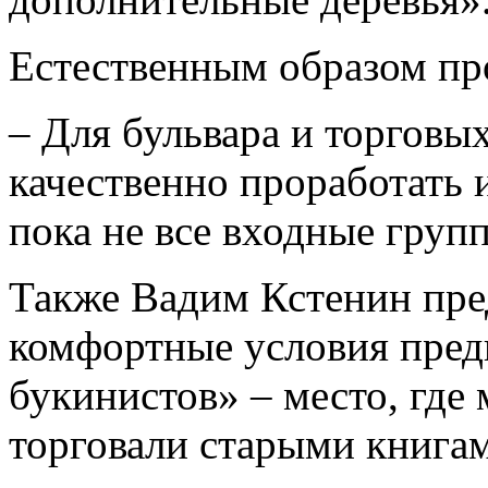
Естественным образом про
– Для бульвара и торговы
качественно проработать 
пока не все входные груп
Также Вадим Кстенин пре
комфортные условия пред
букинистов» – место, где 
торговали старыми книга