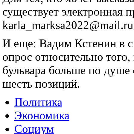
существует электронная п
karla_marksa2022@mail.ru
И еще: Вадим Кстенин в с
опрос относительно того,
бульвара больше по душе 
шесть позиций.
Политика
Экономика
Социум