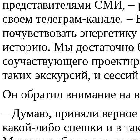
представителями СМИ, – 
своем телеграм-канале. –
почувствовать энергетику 
историю. Мы достаточно 
соучаствующего проектиро
таких экскурсий, и сессий
Он обратил внимание на 
– Думаю, приняли верное 
какой-либо спешки и в та