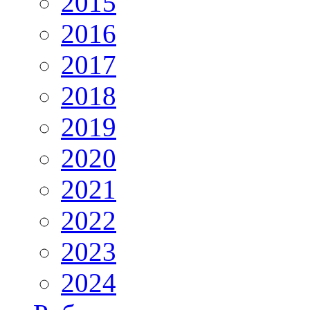
2015
2016
2017
2018
2019
2020
2021
2022
2023
2024