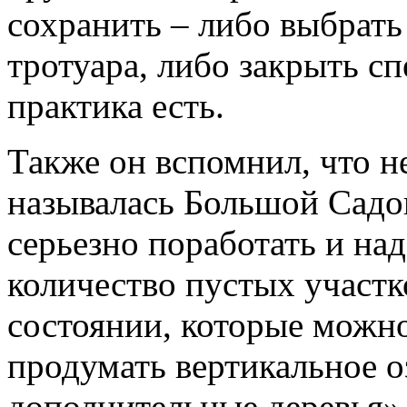
сохранить – либо выбрать
тротуара, либо закрыть с
практика есть.
Также он вспомнил, что н
называлась Большой Садов
серьезно поработать и на
количество пустых участк
состоянии, которые можно
продумать вертикальное о
дополнительные деревья»