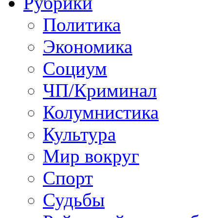
Рубрики
Политика
Экономика
Социум
ЧП/Криминал
Колумнистика
Культура
Мир вокруг
Спорт
Судьбы