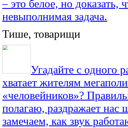
– это белое, но доказать, 
невыполнимая задача.
Тише, товарищи
Угадайте с одного р
хватает жителям мегаполи
«человейников»? Правиль
полагаю, раздражает нас ш
замечаем, как звук работа