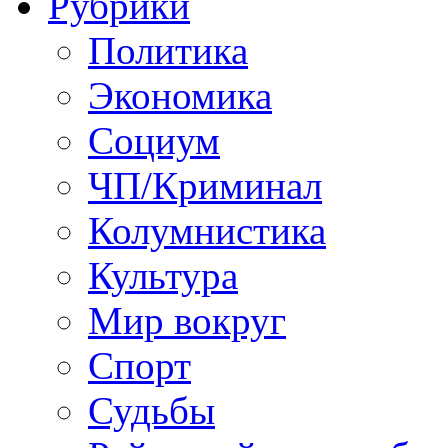
Рубрики
Политика
Экономика
Социум
ЧП/Криминал
Колумнистика
Культура
Мир вокруг
Спорт
Судьбы