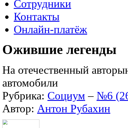
Сотрудники
Контакты
Онлайн-платёж
Ожившие легенды
На отечественный авторы
автомобили
Рубрика:
Социум
–
№6 (2
Автор:
Антон Рубахин