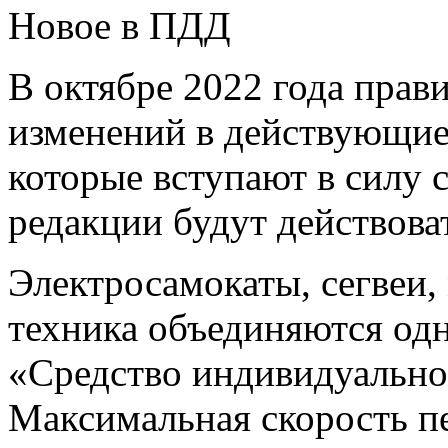
Новое в ПДД
В октябре 2022 года прав
изменений в действующие
которые вступают в силу 
редакции будут действоват
Электросамокаты, сегвеи,
техника объединяются о
«Средство индивидуально
Максимальная скорость п