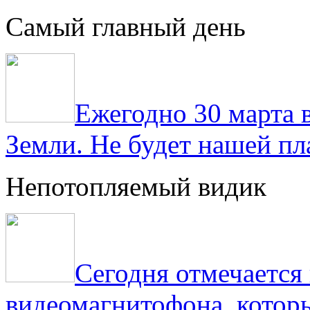
Самый главный день
Ежегодно 30 марта 
Земли. Не будет нашей пла
Непотопляемый видик
Сегодня отмечаетс
видеомагнитофона, котор