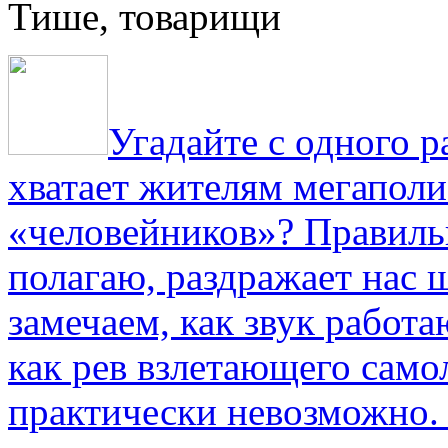
Тише, товарищи
Угадайте с одного р
хватает жителям мегаполи
«человейников»? Правиль
полагаю, раздражает нас ш
замечаем, как звук работа
как рев взлетающего само
практически невозможно.