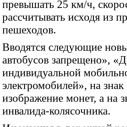
превышать 25 км/ч, скор
рассчитывать исходя из п
пешеходов.
Вводятся следующие новы
автобусов запрещено», «Д
индивидуальной мобильно
электромобилей», на знак
изображение монет, а на 
инвалида-колясочника.