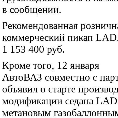
в сообщении.
Рекомендованная розничн
коммерческий пикап LADA
1 153 400 руб.
Кроме того, 12 января
АвтоВАЗ совместно с п
объявил о старте произво
модификации седана LAD
метановым газобаллонным