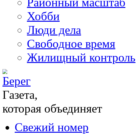
Районный масштаб
Хобби
Люди дела
Свободное время
Жилищный контроль
Газета,
которая объединяет
Свежий номер