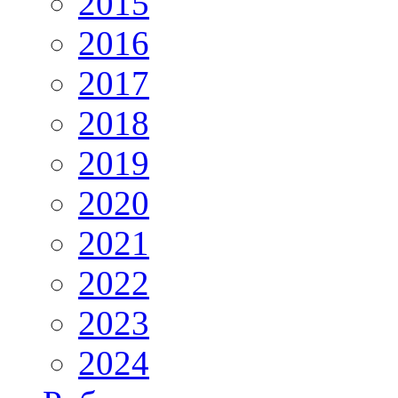
2015
2016
2017
2018
2019
2020
2021
2022
2023
2024