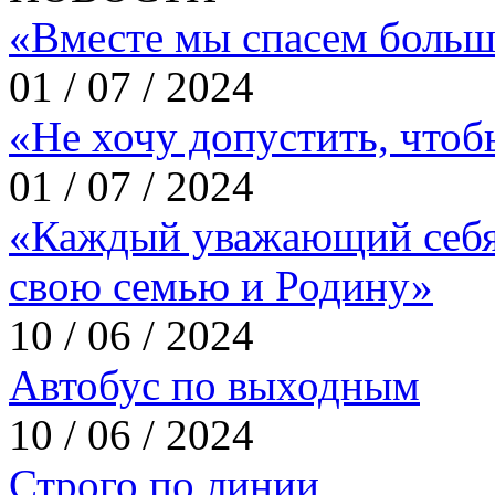
«Вместе мы спасем больш
01 / 07 / 2024
«Не хочу допустить, что
01 / 07 / 2024
«Каждый уважающий себя
свою семью и Родину»
10 / 06 / 2024
Автобус по выходным
10 / 06 / 2024
Строго по линии