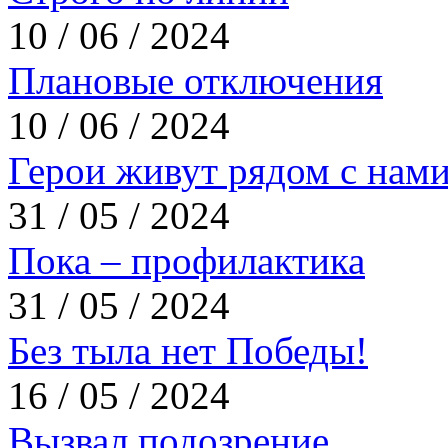
10 / 06 / 2024
Плановые отключения
10 / 06 / 2024
Герои живут рядом с нам
31 / 05 / 2024
Пока – профилактика
31 / 05 / 2024
Без тыла нет Победы!
16 / 05 / 2024
Вызвал подозрение