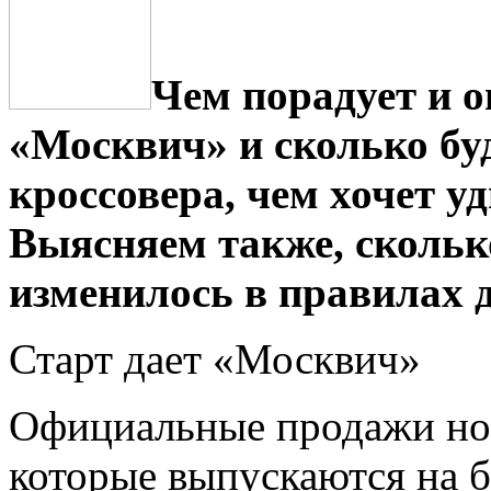
Чем порадует и 
«Москвич» и сколько бу
кроссовера, чем хочет 
Выясняем также, сколько
изменилось в правилах 
Старт дает «Москвич»
Официальные продажи но
которые выпускаются на б