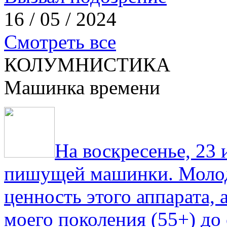
16 / 05 / 2024
Смотреть все
КОЛУМНИСТИКА
Машинка времени
На воскресенье, 23
пишущей машинки. Молод
ценность этого аппарата,
моего поколения (55+) до 