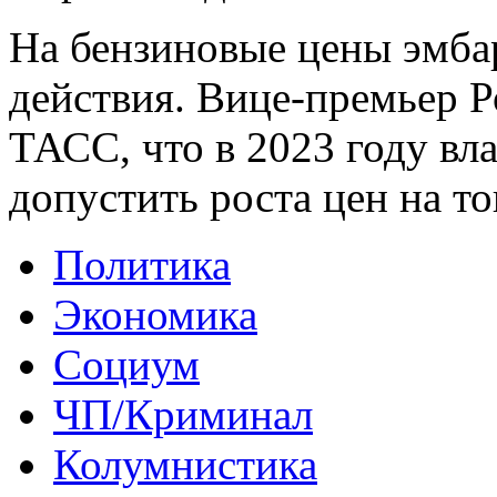
На бензиновые цены эмба
действия. Вице-премьер Р
ТАСС, что в 2023 году вл
допустить роста цен на т
Политика
Экономика
Социум
ЧП/Криминал
Колумнистика