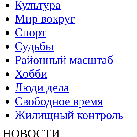
Культура
Мир вокруг
Спорт
Судьбы
Районный масштаб
Хобби
Люди дела
Свободное время
Жилищный контроль
НОВОСТИ