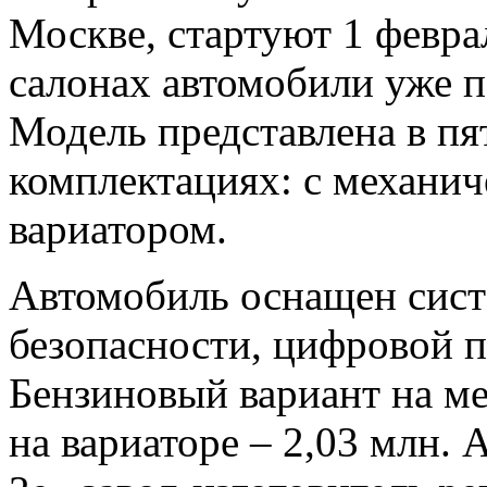
Москве, стартуют 1 февра
салонах автомобили уже п
Модель представлена в пя
комплектациях: с механич
вариатором.
Автомобиль оснащен сист
безопасности, цифровой 
Бензиновый вариант на мех
на вариаторе – 2,03 млн.