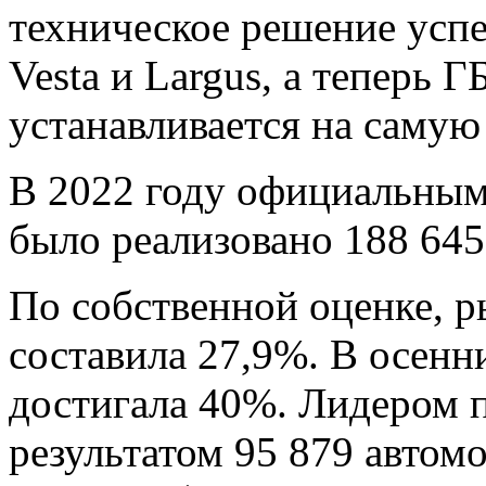
техническое решение успе
Vesta и Largus, а теперь
устанавливается на самую
В 2022 году официальны
было реализовано 188 645
По собственной оценке, 
составила 27,9%. В осенн
достигала 40%. Лидером 
результатом 95 879 автом