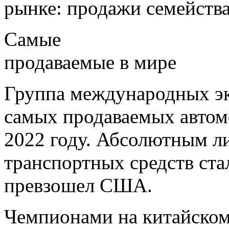
рынке: продажи семейства
Самые
продаваемые в мире
Группа международных эк
самых продаваемых автом
2022 году. Абсолютным л
транспортных средств стал
превзошел США.
Чемпионами на китайско