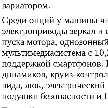
вариатором.
Среди опций у машины чис
электроприводы зеркал и 
пуска мотора, однозонный
мультимедиасистема с 10
поддержкой смартфонов. 
динамиков, круиз-контрол
вида, люк, электрический
подушки безопасности и 