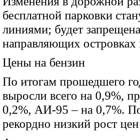
Изменения в дорожной раз
бесплатной парковки стан
линиями; будет запрещена
направляющих островках и
Цены на бензин
По итогам прошедшего го
выросли всего на 0,9%, п
0,2%, АИ-95 – на 0,7%. П
рекордно низкий рост цен 