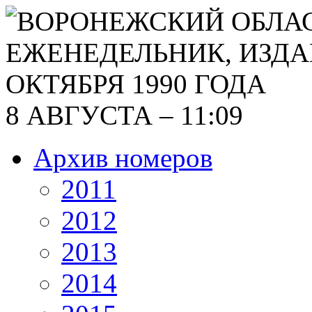
8 АВГУСТА – 11:09
Архив номеров
2011
2012
2013
2014