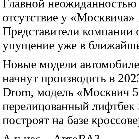
Главной неожиданностью 
отсутствие у «Москвича» 
Представители компании 
упущение уже в ближайше
Новые модели автомобиле
начнут производить в 202
Drom, модель «Москвич 5»
перелицованный лифтбек S
построят на базе кроссове
А у нас – АвтоВАЗ