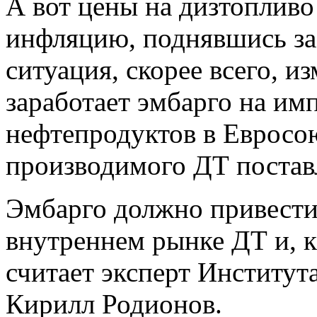
А вот цены на дизтопливо
инфляцию, поднявшись за 
ситуация, скорее всего, и
заработает эмбарго на им
нефтепродуктов в Евросо
производимого ДТ постав
Эмбарго должно привести
внутреннем рынке ДТ и, к
считает эксперт Институт
Кирилл Родионов.