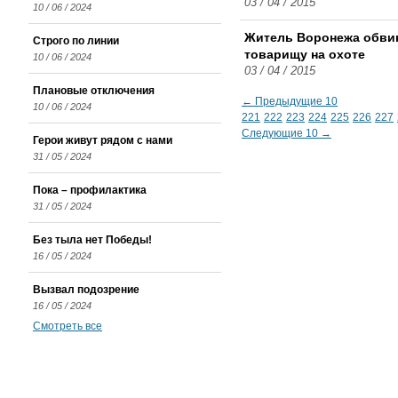
03 / 04 / 2015
10 / 06 / 2024
Житель Воронежа обвин
Строго по линии
товарищу на охоте
10 / 06 / 2024
03 / 04 / 2015
Плановые отключения
← Предыдущие 10
10 / 06 / 2024
221
222
223
224
225
226
227
Следующие 10 →
Герои живут рядом с нами
31 / 05 / 2024
Пока – профилактика
31 / 05 / 2024
Без тыла нет Победы!
16 / 05 / 2024
Вызвал подозрение
16 / 05 / 2024
Смотреть все