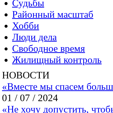
Судьбы
Районный масштаб
Хобби
Люди дела
Свободное время
Жилищный контроль
НОВОСТИ
«Вместе мы спасем больш
01 / 07 / 2024
«Не хочу допустить, что