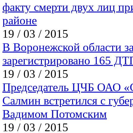
факту смерти двух лиц п
районе
19 / 03 / 2015
В Воронежской области за
зарегистрировано 165 ДТ
19 / 03 / 2015
Председатель ЦЧБ ОАО «
Салмин встретился с губе
Вадимом Потомским
19 / 03 / 2015