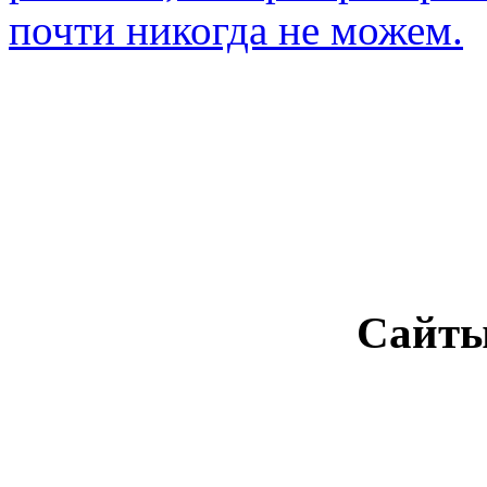
почти никогда не можем.
Сайты