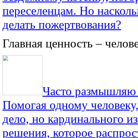
переселенцам. Но насколь
делать пожертвования?
Главная ценность – челов
Часто размышляю о
Помогая одному человеку,
дело, но кардинального и
решения, которое распрос