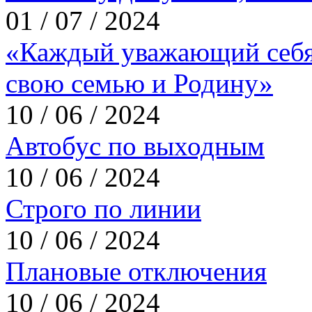
01 / 07 / 2024
«Каждый уважающий себя
свою семью и Родину»
10 / 06 / 2024
Автобус по выходным
10 / 06 / 2024
Строго по линии
10 / 06 / 2024
Плановые отключения
10 / 06 / 2024