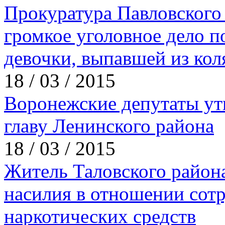
Прокуратура Павловского 
громкое уголовное дело п
девочки, выпавшей из кол
18 / 03 / 2015
Воронежские депутаты ут
главу Ленинского района
18 / 03 / 2015
Житель Таловского район
насилия в отношении сот
наркотических средств