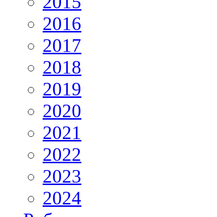
2015
2016
2017
2018
2019
2020
2021
2022
2023
2024