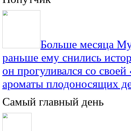
Больше месяца Му
раньше ему снились истор
он прогуливался со свое
ароматы плодоносящих де
Самый главный день