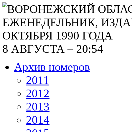
8 АВГУСТА – 20:54
Архив номеров
2011
2012
2013
2014