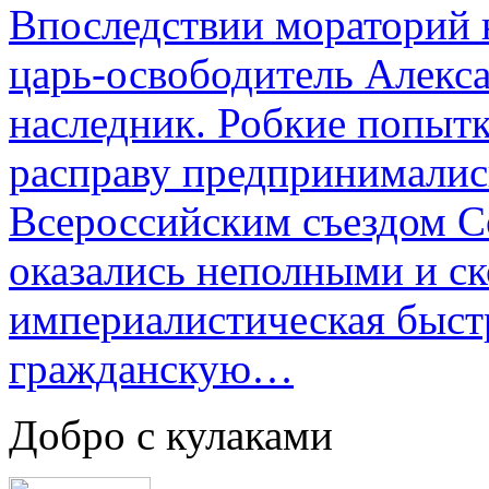
Впоследствии мораторий 
царь-освободитель Алекса
наследник. Робкие попыт
расправу предпринималис
Всероссийским съездом Со
оказались неполными и с
империалистическая быст
гражданскую…
Добро с кулаками