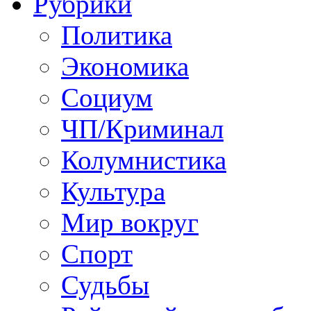
Рубрики
Политика
Экономика
Социум
ЧП/Криминал
Колумнистика
Культура
Мир вокруг
Спорт
Судьбы