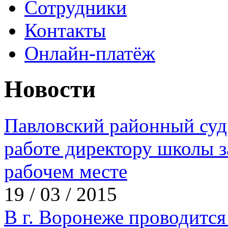
Сотрудники
Контакты
Онлайн-платёж
Новости
Павловский районный суд 
работе директору школы з
рабочем месте
19 / 03 / 2015
В г. Воронеже проводится