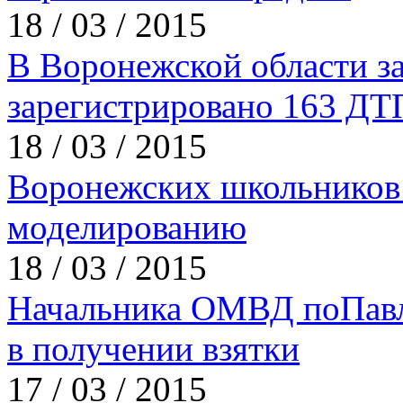
18 / 03 / 2015
В Воронежской области за
зарегистрировано 163 ДТ
18 / 03 / 2015
Воронежских школьников
моделированию
18 / 03 / 2015
Начальника ОМВД поПавл
в получении взятки
17 / 03 / 2015