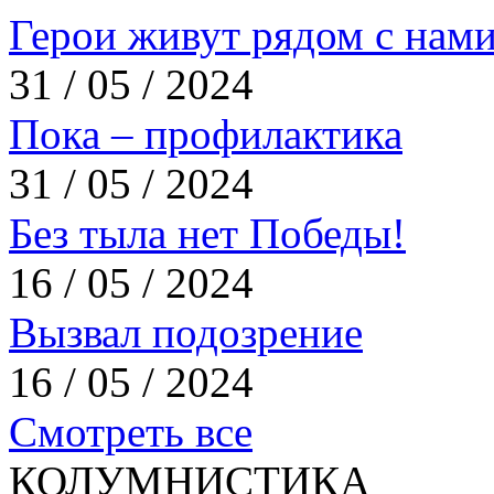
Герои живут рядом с нам
31 / 05 / 2024
Пока – профилактика
31 / 05 / 2024
Без тыла нет Победы!
16 / 05 / 2024
Вызвал подозрение
16 / 05 / 2024
Смотреть все
КОЛУМНИСТИКА