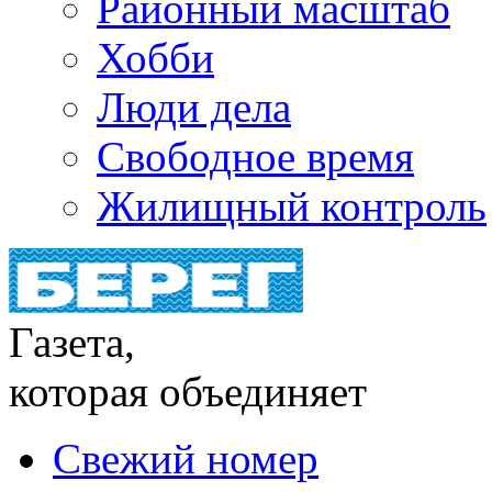
Районный масштаб
Хобби
Люди дела
Свободное время
Жилищный контроль
Газета,
которая объединяет
Свежий номер