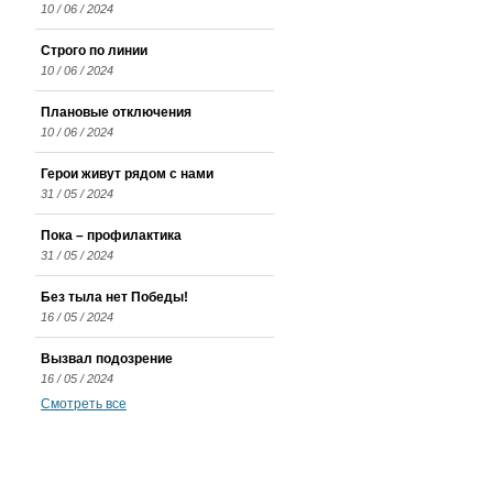
10 / 06 / 2024
Строго по линии
10 / 06 / 2024
Плановые отключения
10 / 06 / 2024
Герои живут рядом с нами
31 / 05 / 2024
Пока – профилактика
31 / 05 / 2024
Без тыла нет Победы!
16 / 05 / 2024
Вызвал подозрение
16 / 05 / 2024
Смотреть все