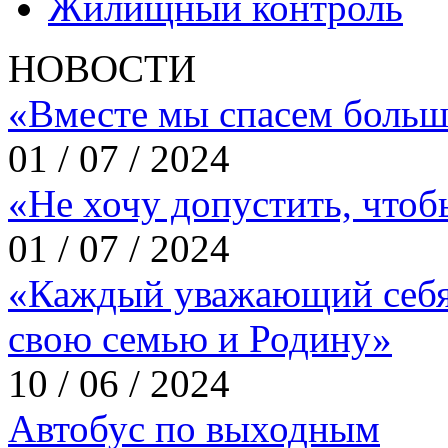
Жилищный контроль
НОВОСТИ
«Вместе мы спасем больш
01 / 07 / 2024
«Не хочу допустить, что
01 / 07 / 2024
«Каждый уважающий себя
свою семью и Родину»
10 / 06 / 2024
Автобус по выходным