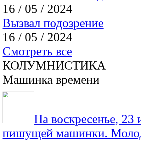
16 / 05 / 2024
Вызвал подозрение
16 / 05 / 2024
Смотреть все
КОЛУМНИСТИКА
Машинка времени
На воскресенье, 23
пишущей машинки. Молод