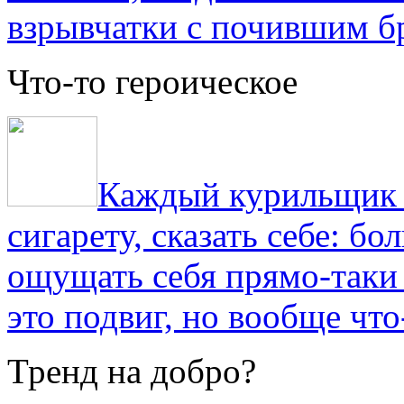
взрывчатки с почившим б
Что-то героическое
Каждый курильщик з
сигарету, сказать себе: б
ощущать себя прямо-таки 
это подвиг, но вообще что
Тренд на добро?