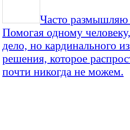
Часто размышляю о
Помогая одному человеку,
дело, но кардинального и
решения, которое распрос
почти никогда не можем.