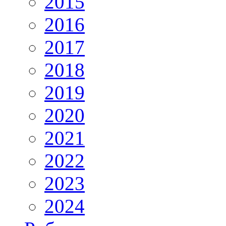
2015
2016
2017
2018
2019
2020
2021
2022
2023
2024