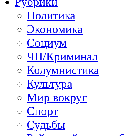
Рубрики
Политика
Экономика
Социум
ЧП/Криминал
Колумнистика
Культура
Мир вокруг
Спорт
Судьбы