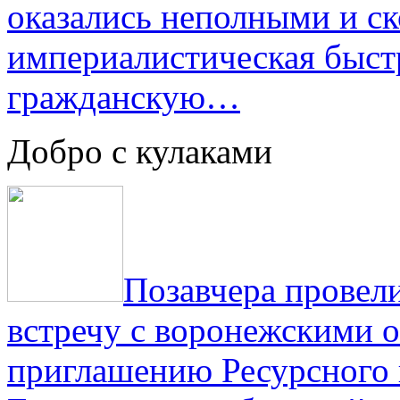
оказались неполными и с
империалистическая быст
гражданскую…
Добро с кулаками
Позавчера провели
встречу с воронежскими 
приглашению Ресурсного