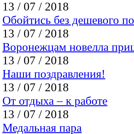
13 / 07 / 2018
Обойтись без дешевого п
13 / 07 / 2018
Воронежцам новелла приш
13 / 07 / 2018
Наши поздравления!
13 / 07 / 2018
От отдыха – к работе
13 / 07 / 2018
Медальная пара