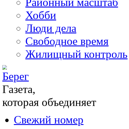
Районный масштаб
Хобби
Люди дела
Свободное время
Жилищный контроль
Газета,
которая объединяет
Свежий номер