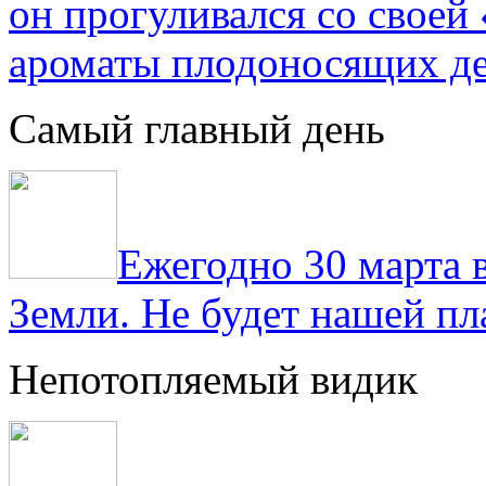
он прогуливался со свое
ароматы плодоносящих де
Самый главный день
Ежегодно 30 марта 
Земли. Не будет нашей пла
Непотопляемый видик