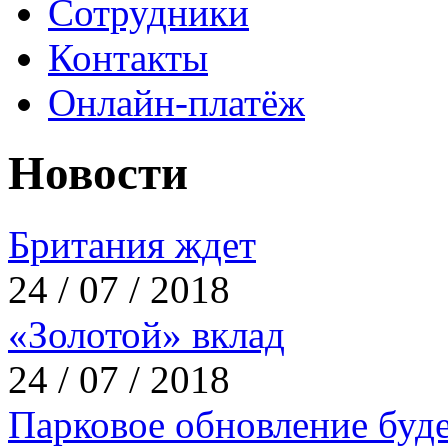
Сотрудники
Контакты
Онлайн-платёж
Новости
Британия ждет
24 / 07 / 2018
«Золотой» вклад
24 / 07 / 2018
Парковое обновление буд