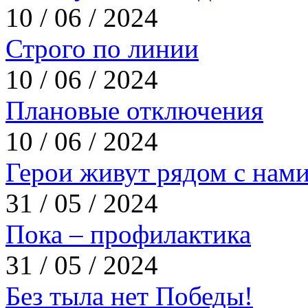
10 / 06 / 2024
Строго по линии
10 / 06 / 2024
Плановые отключения
10 / 06 / 2024
Герои живут рядом с нам
31 / 05 / 2024
Пока – профилактика
31 / 05 / 2024
Без тыла нет Победы!