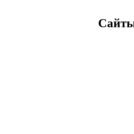
Сайты