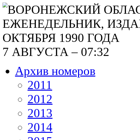
7 АВГУСТА – 07:32
Архив номеров
2011
2012
2013
2014