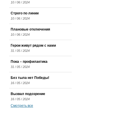
10 / 06 / 2024
Строго по линии
10 / 06 / 2024
Плановые отключения
10 / 06 / 2024
Герои живут рядом с нами
31 / 05 / 2024
Пока – профилактика
31 / 05 / 2024
Без тыла нет Победы!
16 / 05 / 2024
Вызвал подозрение
16 / 05 / 2024
Смотреть все