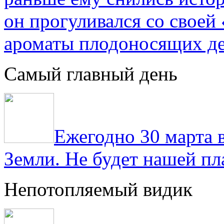
он прогуливался со свое
ароматы плодоносящих де
Самый главный день
Ежегодно 30 марта 
Земли. Не будет нашей пла
Непотопляемый видик