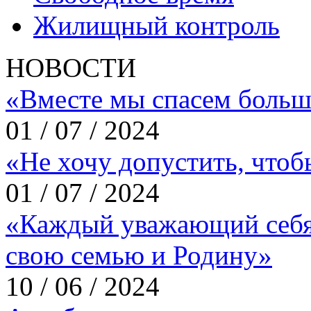
Жилищный контроль
НОВОСТИ
«Вместе мы спасем больш
01 / 07 / 2024
«Не хочу допустить, что
01 / 07 / 2024
«Каждый уважающий себя
свою семью и Родину»
10 / 06 / 2024