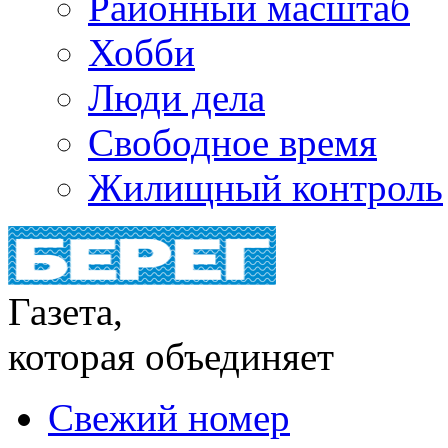
Районный масштаб
Хобби
Люди дела
Свободное время
Жилищный контроль
Газета,
которая объединяет
Свежий номер