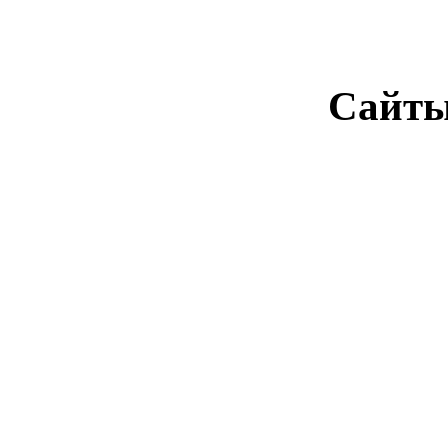
Сайты