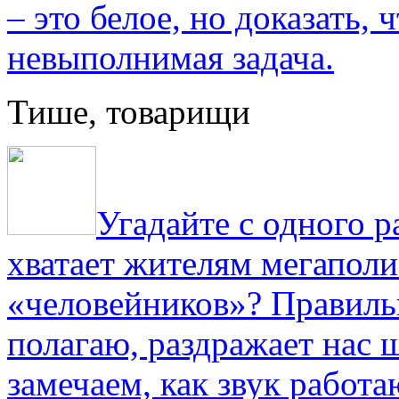
– это белое, но доказать, 
невыполнимая задача.
Тише, товарищи
Угадайте с одного р
хватает жителям мегаполи
«человейников»? Правиль
полагаю, раздражает нас ш
замечаем, как звук работа