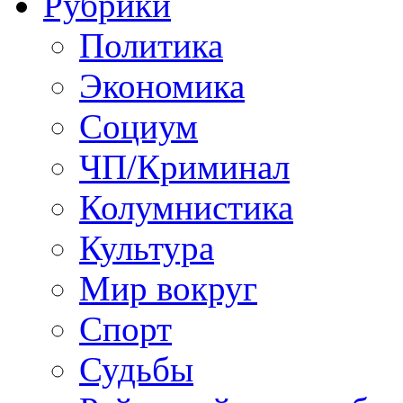
Рубрики
Политика
Экономика
Социум
ЧП/Криминал
Колумнистика
Культура
Мир вокруг
Спорт
Судьбы