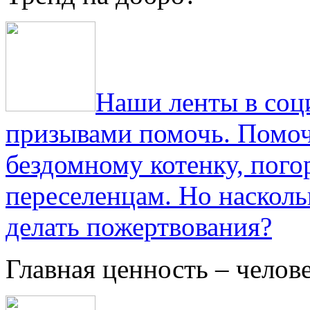
Наши ленты в соц
призывами помочь. Помоч
бездомному котенку, пог
переселенцам. Но насколь
делать пожертвования?
Главная ценность – челов