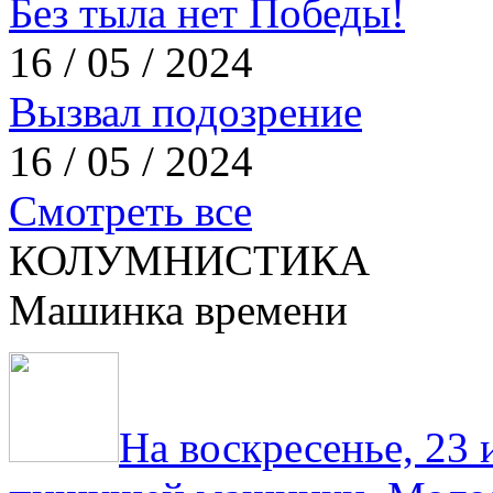
Без тыла нет Победы!
16 / 05 / 2024
Вызвал подозрение
16 / 05 / 2024
Смотреть все
КОЛУМНИСТИКА
Машинка времени
На воскресенье, 23