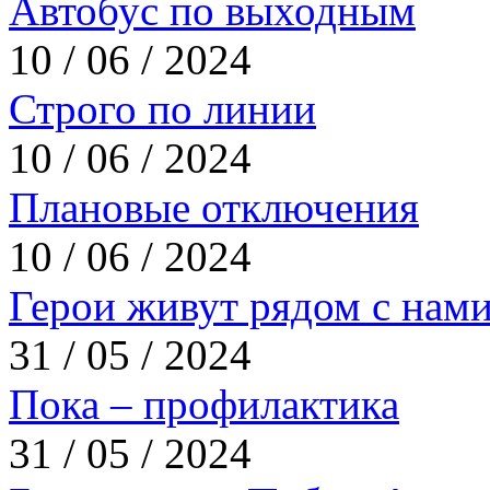
Автобус по выходным
10 / 06 / 2024
Строго по линии
10 / 06 / 2024
Плановые отключения
10 / 06 / 2024
Герои живут рядом с нам
31 / 05 / 2024
Пока – профилактика
31 / 05 / 2024