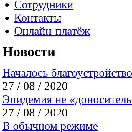
Сотрудники
Контакты
Онлайн-платёж
Новости
Началось благоустройство
27 / 08 / 2020
Эпидемия не «доноситель
27 / 08 / 2020
В обычном режиме