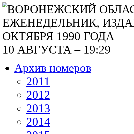
10 АВГУСТА – 19:29
Архив номеров
2011
2012
2013
2014