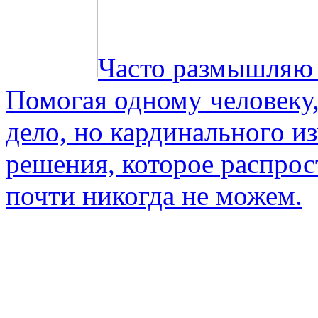
Часто размышляю о
Помогая одному человеку,
дело, но кардинального и
решения, которое распрос
почти никогда не можем.