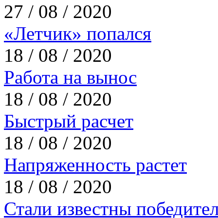
27 / 08 / 2020
«Летчик» попался
18 / 08 / 2020
Работа на вынос
18 / 08 / 2020
Быстрый расчет
18 / 08 / 2020
Напряженность растет
18 / 08 / 2020
Стали известны победите