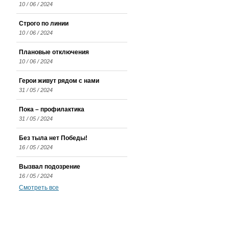
10 / 06 / 2024
Строго по линии
10 / 06 / 2024
Плановые отключения
10 / 06 / 2024
Герои живут рядом с нами
31 / 05 / 2024
Пока – профилактика
31 / 05 / 2024
Без тыла нет Победы!
16 / 05 / 2024
Вызвал подозрение
16 / 05 / 2024
Смотреть все