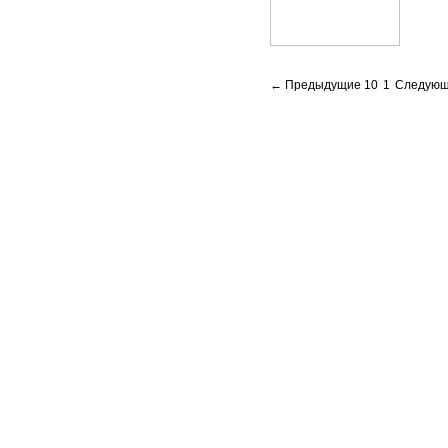
← Предыдущие 10
1
Следующ