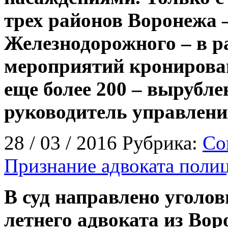
трех районов Воронежа 
Железнодорожного – в 
мероприятий кронирован
еще более 200 – вырубле
руководитель управлени
28 / 03 / 2016 Рубрика:
Со
Признание адвоката поли
В суд направлено уголов
летнего адвоката из Вор