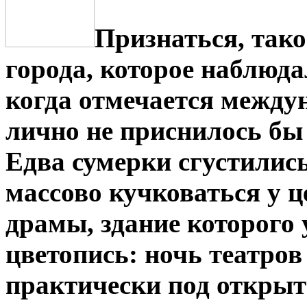
Признаться, тако
города, которое наблюда
когда отмечается между
лично не приснилось бы
Едва сумерки сгустились
массово кучковаться у ц
драмы, здание которог
цветопись: ночь театров
практически под открыт