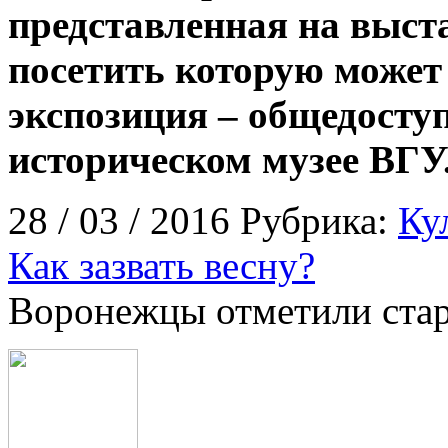
представленная на выст
посетить которую може
экспозиция – общедосту
историческом музее ВГУ
28 / 03 / 2016 Рубрика:
Ку
Как зазвать весну?
Воронежцы отметили стар