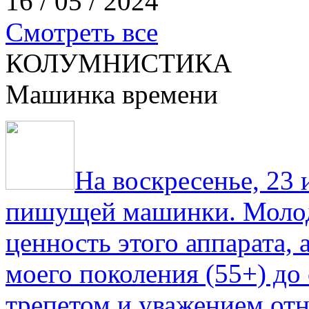
16 / 05 / 2024
Смотреть все
КОЛУМНИСТИКА
Машинка времени
На воскресенье, 23
пишущей машинки. Молод
ценность этого аппарата,
моего поколения (55+) до 
трепетом и уважением отн