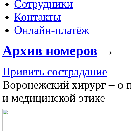
Сотрудники
Контакты
Онлайн-платёж
Архив номеров
→
Привить сострадание
Воронежский хирург – о 
и медицинской этике