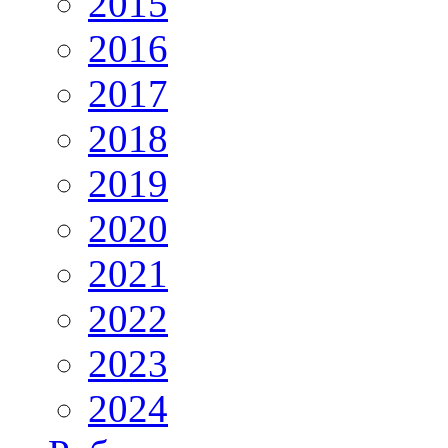
2015
2016
2017
2018
2019
2020
2021
2022
2023
2024