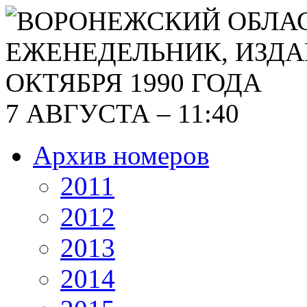
7 АВГУСТА – 11:40
Архив номеров
2011
2012
2013
2014