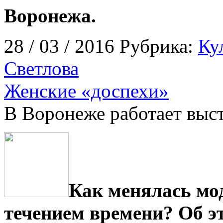
Воронежа.
28 / 03 / 2016 Рубрика:
Ку
Светлова
Женские «доспехи»
В Воронеже работает выс
Как менялась мод
течением времени? Об э