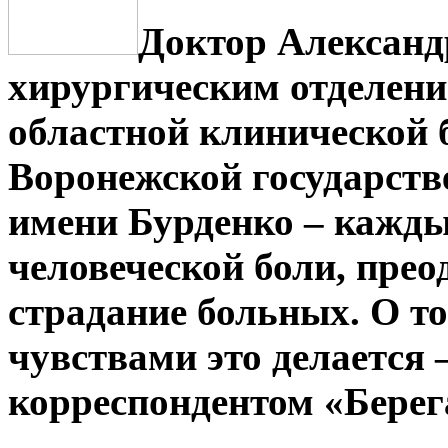
Доктор Александ
хирургическим отделен
областной клинической 
Воронежской государств
имени Бурденко – кажды
человеческой боли, прео
страдание больных. О т
чувствами это делается 
корреспондентом «Берег