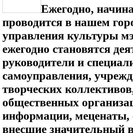
Ежегодно, начина
проводится в нашем гор
управления культуры мэ
ежегодно становятся дея
руководители и специал
самоуправления, учрежд
творческих коллективов
общественных организац
информации, меценаты, 
внесшие значительный в