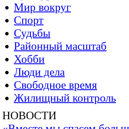
Мир вокруг
Спорт
Судьбы
Районный масштаб
Хобби
Люди дела
Свободное время
Жилищный контроль
НОВОСТИ
«Вместе мы спасем больш