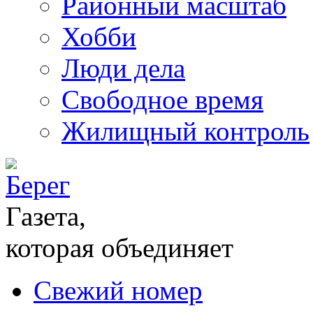
Районный масштаб
Хобби
Люди дела
Свободное время
Жилищный контроль
Газета,
которая объединяет
Свежий номер