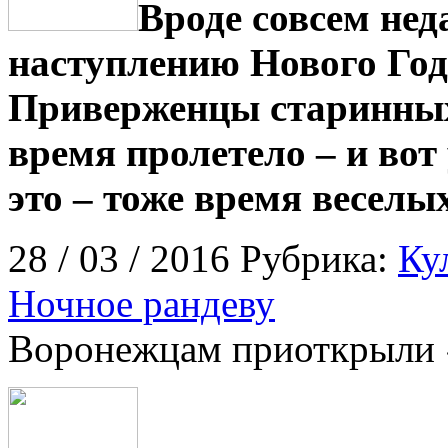
Вроде совсем не
наступлению Нового Год
Приверженцы старинных
время пролетело – и вот 
это – тоже время веселы
28 / 03 / 2016 Рубрика:
Ку
Ночное рандеву
Воронежцам приоткрыли «