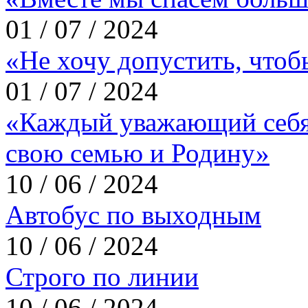
01 / 07 / 2024
«Не хочу допустить, что
01 / 07 / 2024
«Каждый уважающий себя
свою семью и Родину»
10 / 06 / 2024
Автобус по выходным
10 / 06 / 2024
Строго по линии
10 / 06 / 2024