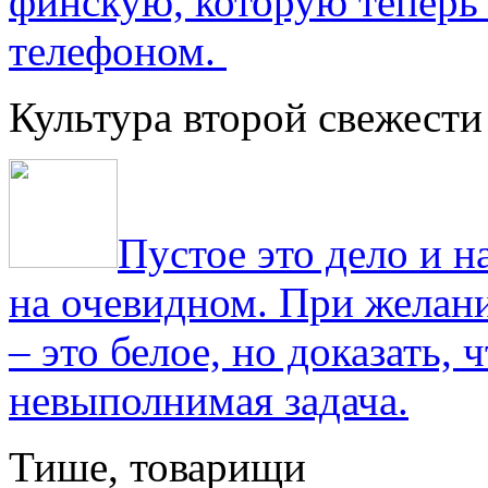
финскую, которую теперь
телефоном.
Культура второй свежести
Пустое это дело и н
на очевидном. При желани
– это белое, но доказать, 
невыполнимая задача.
Тише, товарищи