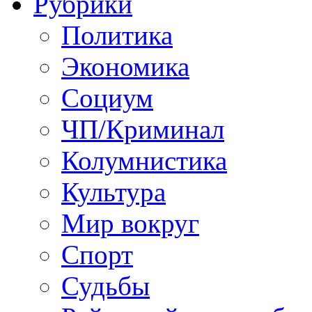
Рубрики
Политика
Экономика
Социум
ЧП/Криминал
Колумнистика
Культура
Мир вокруг
Спорт
Судьбы