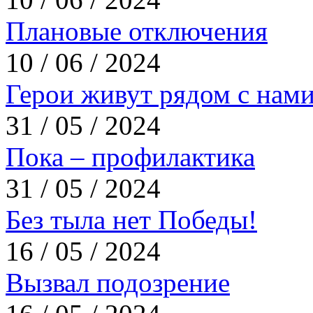
Плановые отключения
10 / 06 / 2024
Герои живут рядом с нам
31 / 05 / 2024
Пока – профилактика
31 / 05 / 2024
Без тыла нет Победы!
16 / 05 / 2024
Вызвал подозрение