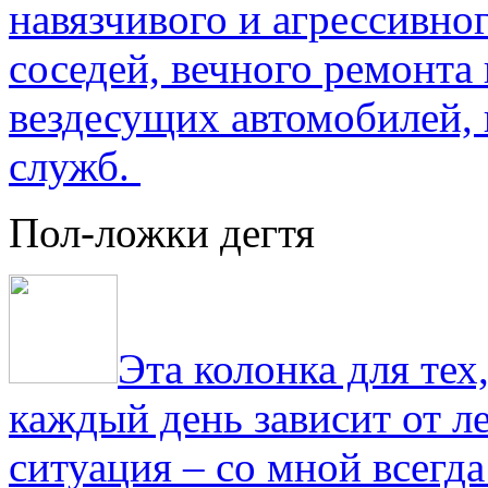
навязчивого и агрессивно
соседей, вечного ремонта 
вездесущих автомобилей,
служб.
Пол-ложки дегтя
Эта колонка для тех
каждый день зависит от ле
ситуация – со мной всегд